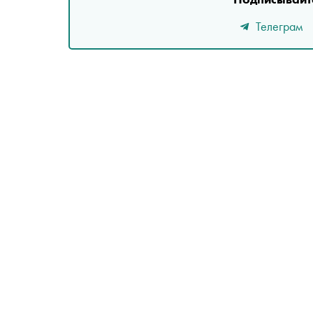
Телеграм