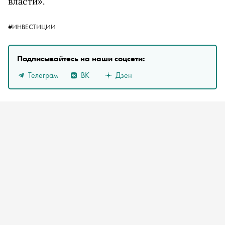
власти».
#ИНВЕСТИЦИИ
Подписывайтесь на наши соцсети:
Телеграм
ВК
Дзен