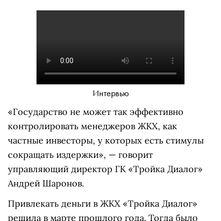
Интервью
«Государство не может так эффективно
контролировать менеджеров ЖКХ, как
частные инвесторы, у которых есть стимулы
сокращать издержки», — говорит
управляющий директор ГК «Тройка Диалог»
Андрей Шаронов.
Привлекать деньги в ЖКХ «Тройка Диалог»
решила в марте прошлого года. Тогда было