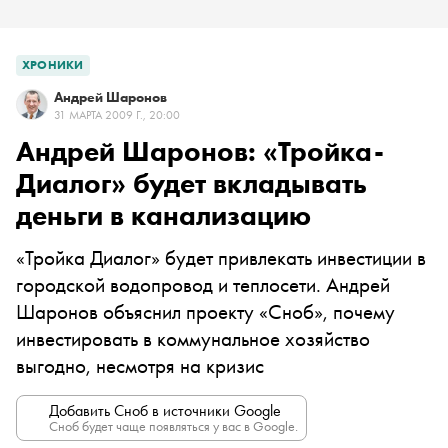
ХРОНИКИ
Андрей Шаронов
31 МАРТА 2009 Г., 20:00
Андрей Шаронов: «Тройка-
Диалог» будет вкладывать
деньги в канализацию
«Тройка Диалог» будет привлекать инвестиции в
городской водопровод и теплосети. Андрей
Шаронов объяснил проекту «Сноб», почему
инвестировать в коммунальное хозяйство
выгодно, несмотря на кризис
Добавить Сноб в источники Google
Сноб будет чаще появляться у вас в Google.