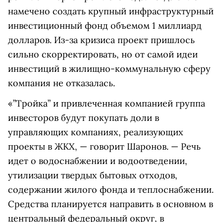
намечено создать крупный
инфраструктурный
инвестиционный фонд объемом 1 миллиард
долларов. Из-за кризиса проект пришлось
сильно скорректировать, но от самой идеи
инвестиций в жилищно-коммунальную сферу
компания не отказалась.
«”Тройка” и привлеченная компанией группа
инвесторов будут покупать доли в
управляющих компаниях, реализующих
проекты в ЖКХ, — говорит Шаронов. — Речь
идет о водоснабжении и водоотведении,
утилизации твердых бытовых отходов,
содержании жилого фонда и теплоснабжении.
Средства планируется направить в основном в
центральный федеральный округ, в