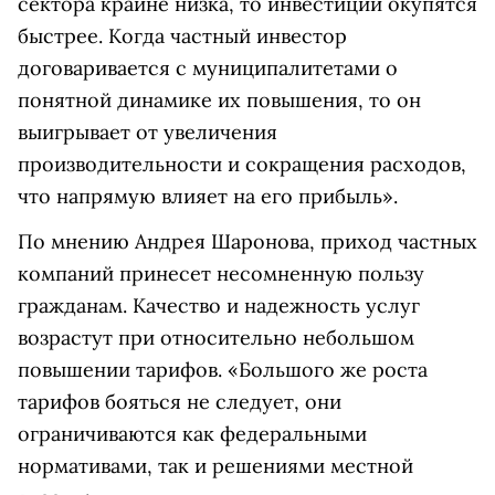
сектора крайне низка, то инвестиции окупятся
быстрее.
Когда частный инвестор
договаривается с муниципалитетами о
понятной динамике их повышения, то он
выигрывает от увеличения
производительности и сокращения расходов,
что напрямую влияет на его прибыль
».
По мнению Андрея Шаронова, приход частных
компаний принесет несомненную пользу
гражданам. Качество и надежность услуг
возрастут при
относительно небольшом
повышении тарифов.
«Большого же роста
тарифов бояться не следует, они
ограничиваются как федеральными
нормативами, так и решениями местной