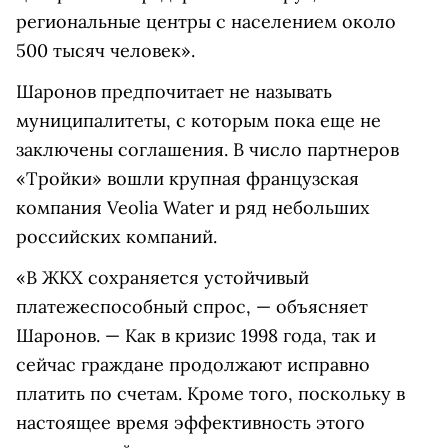
региональные центры с населением около
500 тысяч человек».
Шаронов предпочитает не называть
муниципалитеты, с которым пока еще не
заключены соглашения. В число партнеров
«Тройки» вошли крупная французская
компания
Veolia
Water
и ряд небольших
российских компаний.
«В ЖКХ сохраняется устойчивый
платежеспособный спрос, — объясняет
Шаронов. — Как в кризис 1998 года, так и
сейчас граждане продолжают исправно
платить по счетам. Кроме того, поскольку в
настоящее время эффективность этого