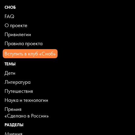
СНОБ
FAQ
О проекте
Привилегии
Правила проекта
Вступить в клуб «Сноб»
ТЕМЫ
Дети
Литература
Путешествия
Наука и технологии
Премия
«Сделано в России»
РАЗДЕЛЫ
Мнения