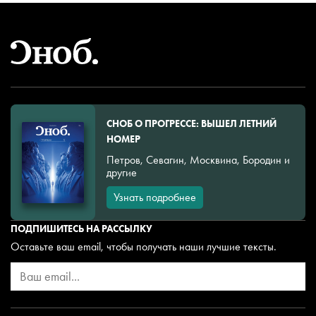
СНОБ О ПРОГРЕССЕ: ВЫШЕЛ ЛЕТНИЙ
НОМЕР
Петров, Севагин, Москвина, Бородин и
другие
Узнать подробнее
ПОДПИШИТЕСЬ НА РАССЫЛКУ
Оставьте ваш email, чтобы получать наши лучшие тексты.