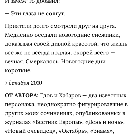
И зачем-то добавил:
— Эти глаза не солгут.
Приятели долго смотрели друг на друга.
Медленно оседали новогодние снежинки,
доказывая своей дивной красотой, что жизнь
все же не всегда подлая, скорей всего —
вечная. Смеркалось. Новогодние дни
короткие.
7 декабря 2010
ОТ АВТОРА:
Гдов и Хабаров — два известных
персонажа, неоднократно фигурировавшие в
других моих сочинениях, опубликованных в
журналах «Вестник Европы», «День и ночь»,
«Новый очевидец», «Октябрь», «Знамя»,