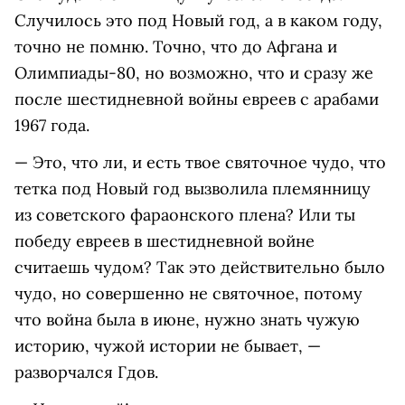
Случилось это под Новый год, а в каком году,
точно не помню. Точно, что до Афгана и
Олимпиады-80, но возможно, что и сразу же
после шестидневной войны евреев с арабами
1967 года.
— Это, что ли, и есть твое святочное чудо, что
тетка под Новый год вызволила племянницу
из советского фараонского плена? Или ты
победу евреев в шестидневной войне
считаешь чудом? Так это действительно было
чудо, но совершенно не святочное, потому
что война была в июне, нужно знать чужую
историю, чужой истории не бывает, —
разворчался Гдов.