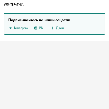
#ЛИТЕРАТУРА
Подписывайтесь на наши соцсети:
Телеграм
ВК
Дзен