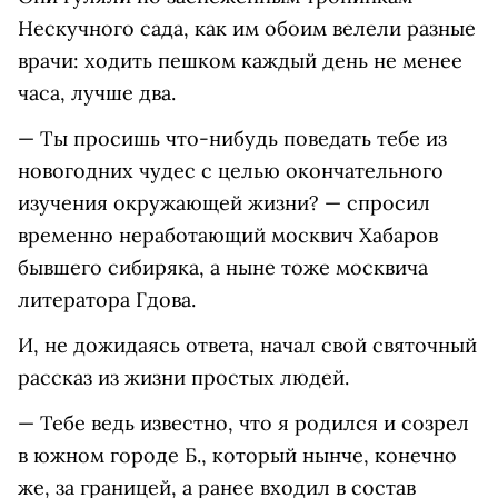
Нескучного сада, как им обоим велели разные
врачи: ходить пешком каждый день не менее
часа, лучше два.
— Ты просишь что-нибудь поведать тебе из
новогодних чудес с целью окончательного
изучения окружающей жизни? — спросил
временно неработающий москвич Хабаров
бывшего сибиряка, а ныне тоже москвича
литератора Гдова.
И, не дожидаясь ответа, начал свой святочный
рассказ из жизни простых людей.
— Тебе ведь известно, что я родился и созрел
в южном городе Б., который нынче, конечно
же, за границей, а ранее входил в состав