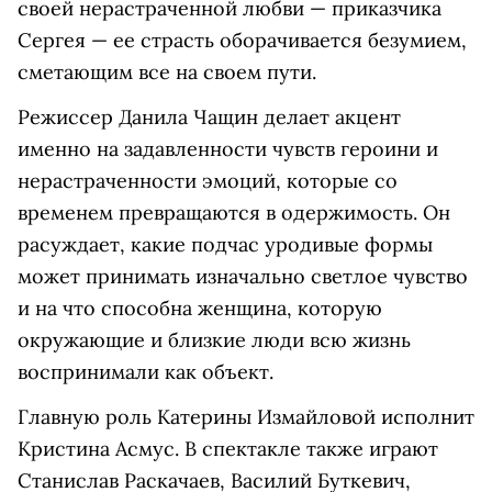
своей нерастраченной любви — приказчика
Сергея — ее страсть оборачивается безумием,
сметающим все на своем пути.
Режиссер Данила Чащин делает акцент
именно на задавленности чувств героини и
нерастраченности эмоций, которые со
временем превращаются в одержимость. Он
расуждает, какие подчас уродивые формы
может принимать изначально светлое чувство
и на что способна женщина, которую
окружающие и близкие люди всю жизнь
воспринимали как объект.
Главную роль Катерины Измайловой исполнит
Кристина Асмус. В спектакле также играют
Станислав Раскачаев, Василий Буткевич,