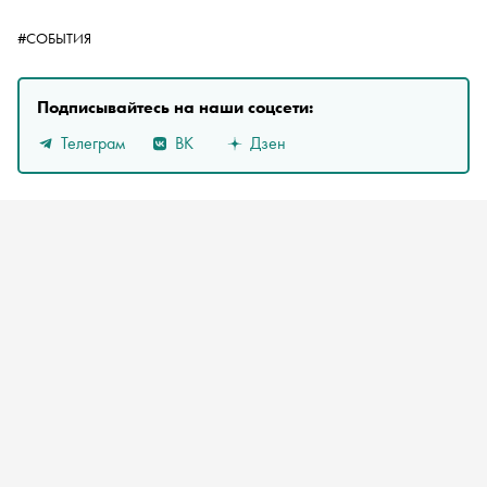
#СОБЫТИЯ
Подписывайтесь на наши соцсети:
Телеграм
ВК
Дзен