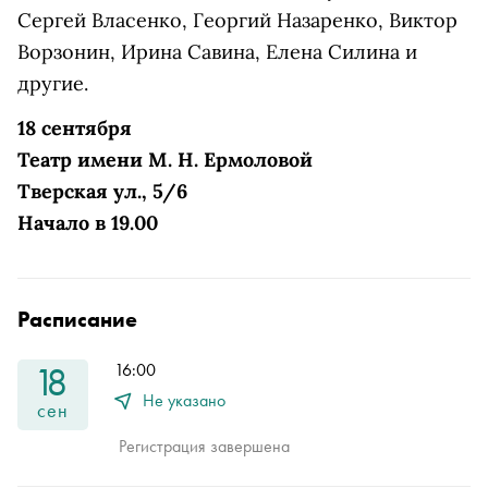
Сергей Власенко, Георгий Назаренко, Виктор
Ворзонин, Ирина Савина, Елена Силина и
другие.
18 сентября
Театр имени М. Н. Ермоловой
Тверская ул., 5/6
Начало в 19.00
Расписание
18
16:00
Не указано
сен
Регистрация завершена