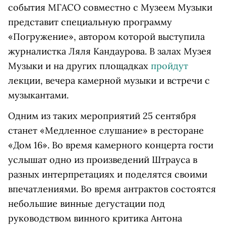
события МГАСО совместно с Музеем Музыки
представит специальную программу
«Погружение», автором которой выступила
журналистка Ляля Кандаурова. В залах Музея
Музыки и на других площадках
пройдут
лекции, вечера камерной музыки и встречи с
музыкантами.
Одним из таких мероприятий 25 сентября
станет «Медленное слушание» в ресторане
«Дом 16». Во время камерного концерта гости
услышат одно из произведений Штрауса в
разных интерпретациях и поделятся своими
впечатлениями. Во время антрактов состоятся
небольшие винные дегустации под
руководством винного критика Антона