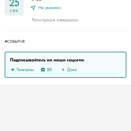
25
Не указано
сен
Регистрация завершена
#СОБЫТИЯ
Подписывайтесь на наши соцсети:
Телеграм
ВК
Дзен