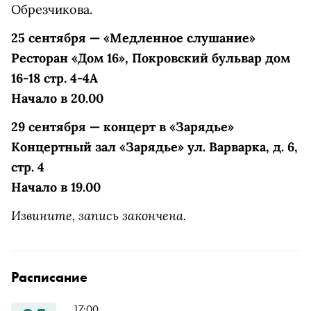
Обрезчикова.
25 сентября — «Медленное слушание»
Ресторан «Дом 16», Покровский бульвар дом
16-18 стр. 4-4А
Начало в 20.00
29 сентября — концерт в «Зарядье»
Концертный зал «Зарядье» ул. Варварка, д. 6,
стр. 4
Начало в 19.00
Извините, запись закончена.
Расписание
17:00