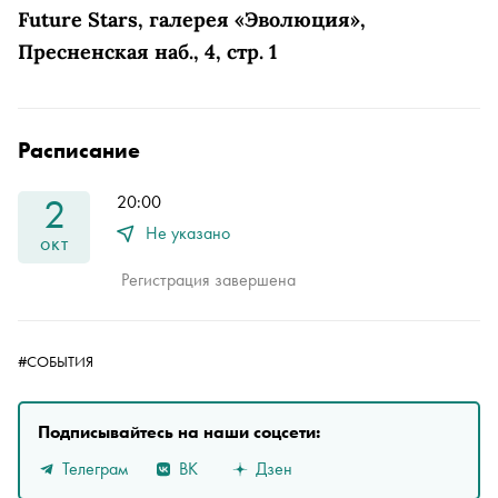
Future Stars, галерея «Эволюция»,
Пресненская наб., 4, стр. 1
Расписание
2
20:00
Не указано
окт
Регистрация завершена
#СОБЫТИЯ
Подписывайтесь на наши соцсети:
Телеграм
ВК
Дзен