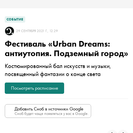
СОБЫТИЕ
29 СЕНТЯБРЯ 2021 Г., 12:29
Фестиваль «Urban Dreams:
антиутопия. Подземный город»
Костюмированный бал искусств и музыки,
посвященный фантазии о конце света
Посмотреть расписание
Добавить Сноб в источники Google
Сноб будет чаще появляться у вас в Google.