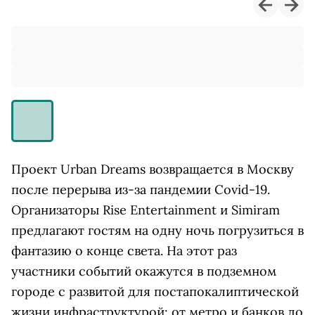
Проект Urban Dreams возвращается в Москву
после перерыва из-за пандемии Covid-19.
Организаторы Rise Entertainment и Simiram
предлагают гостям на одну ночь погрузиться в
фантазию о конце света. На этот раз
участники событий окажутся в подземном
городе с развитой для постапокалиптической
жизни инфраструктурой: от метро и банков до