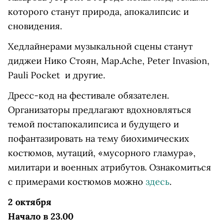
которого станут природа, апокалипсис и
сновидения.
Хедлайнерами музыкальной сцены станут
диджеи Нико Стоян, Map.Ache, Peter Invasion,
Pauli Pocket и другие.
Дресс-код на фестивале обязателен.
Организаторы предлагают вдохновляться
темой постапокалипсиса и будущего и
пофантазировать на тему биохимических
костюмов, мутаций, «мусорного гламура»,
милитари и военных атрибутов. Ознакомиться
с примерами костюмов можно
здесь
.
2 октября
Начало в 23.00