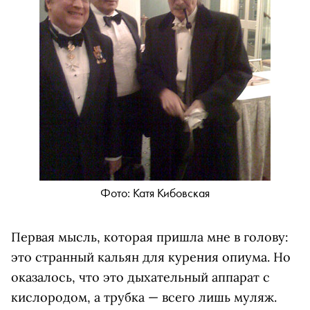
Фото: Катя Кибовская
Первая мысль, которая пришла мне в голову:
это странный кальян для курения опиума. Но
оказалось, что это дыхательный аппарат с
кислородом, а трубка — всего лишь муляж.