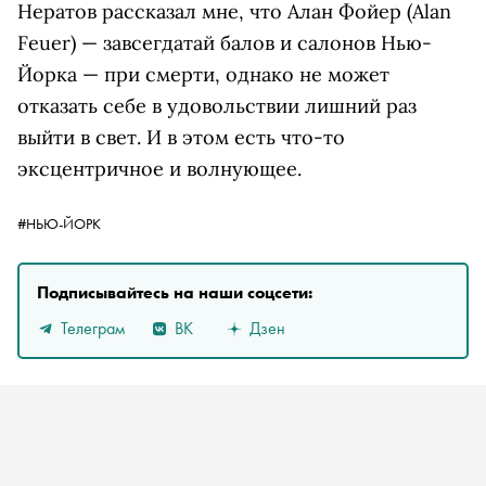
Нератов рассказал мне, что Алан Фойер (Alan
Feuer) — завсегдатай балов и салонов Нью-
Йорка — при смерти, однако не может
отказать себе в удовольствии лишний раз
выйти в свет. И в этом есть что-то
эксцентричное и волнующее.
#НЬЮ-ЙОРК
Подписывайтесь на наши соцсети:
Телеграм
ВК
Дзен