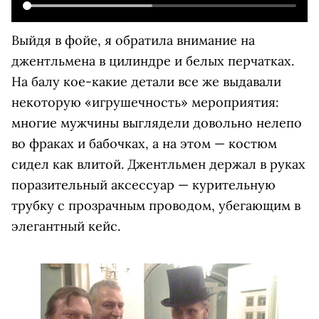
Выйдя в фойе, я обратила внимание на
джентльмена в цилиндре и белых перчатках.
На балу кое-какие детали все же выдавали
некоторую «игрушечность» мероприятия:
многие мужчины выглядели довольно нелепо
во фраках и бабочках, а на этом — костюм
сидел как влитой. Джентльмен держал в руках
поразительный аксессуар — курительную
трубку с прозрачным проводом, убегающим в
элегантный кейс.