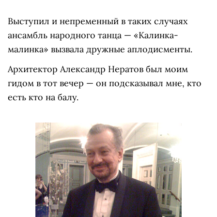
Выступил и непременный в таких случаях
ансамбль народного танца — «Калинка-
малинка» вызвала дружные аплодисменты.
Архитектор Александр Нератов был моим
гидом в тот вечер — он подсказывал мне, кто
есть кто на балу.