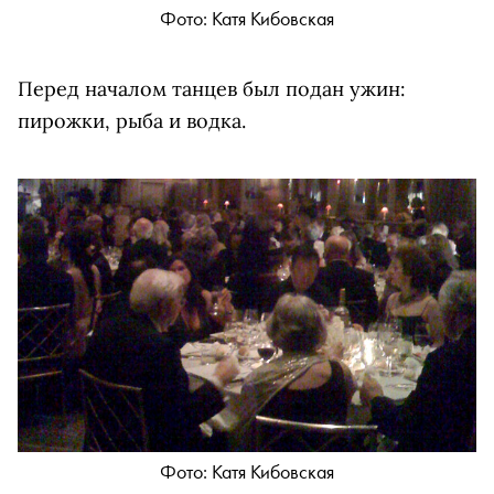
Фото: Катя Кибовская
Перед началом танцев был подан ужин:
пирожки, рыба и водка.
Фото: Катя Кибовская