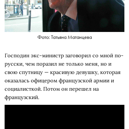
Фото: Татьяна Матанцева
Господин экс-министр заговорил со мной по-
русски, чем поразил не только меня, но и
свою спутницу — красивую девушку, которая
оказалась офицером французской армии и
социалисткой. Потом он перешел на
французский.