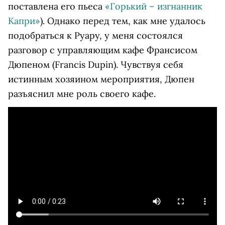
поставлена его пьеса
«Горький – изгнанник
Капри»
). Однако перед тем, как мне удалось
подобраться к Руару, у меня состоялся
разговор с управляющим кафе Франсисом
Дюпеном (Francis Dupin). Чувствуя себя
истинным хозяином мероприятия, Дюпен
разъяснил мне роль своего кафе.