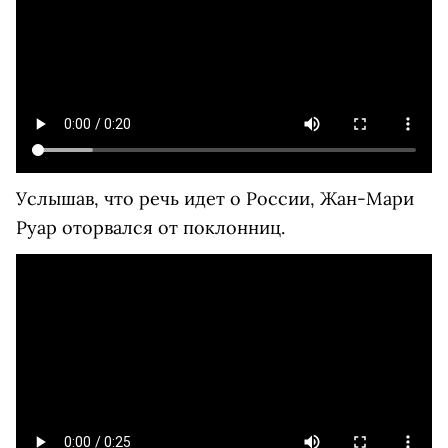
Услышав, что речь идет о России, Жан-Мари
Руар оторвался от поклонниц.