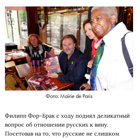
Фото: Mairie de Paris
Филипп Фор-Брак с ходу поднял деликатный
вопрос об отношении русских к вину.
Посетовав на то, что русские не слишком