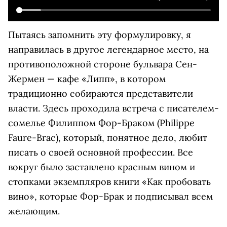
Пытаясь запомнить эту формулировку, я
направилась в другое легендарное место, на
противоположной стороне бульвара Сен-
Жермен — кафе «Липп», в котором
традиционно собираются представители
власти. Здесь проходила встреча с писателем-
сомелье Филиппом Фор-Браком (Philippe
Faure-Brac), который, понятное дело, любит
писать о своей основной профессии. Все
вокруг было заставлено красным вином и
стопками экземпляров книги «Как пробовать
вино», которые Фор-Брак и подписывал всем
желающим.