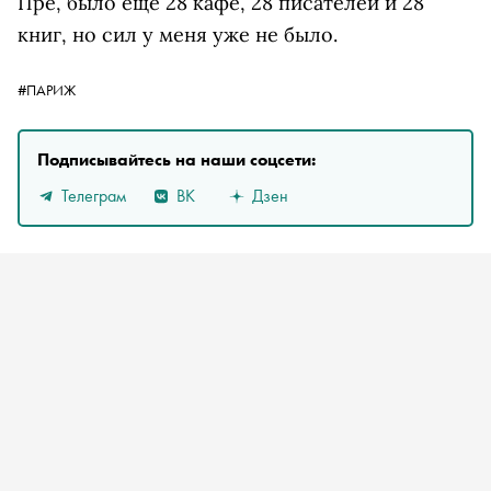
Пре, было еще 28 кафе, 28 писателей и 28
книг, но сил у меня уже не было.
#ПАРИЖ
Подписывайтесь на наши соцсети:
Телеграм
ВК
Дзен