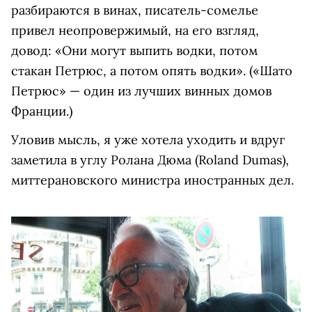
разбираются в винах, писатель-сомелье
привел неопровержимый, на его взгляд,
довод: «Они могут выпить водки, потом
стакан Петрюс, а потом опять водки». («Шато
Петрюс» — один из лучших винных домов
Франции.)
Уловив мысль, я уже хотела уходить и вдруг
заметила в углу Ролана Дюма (Roland Dumas),
миттерановского министра иностранных дел.