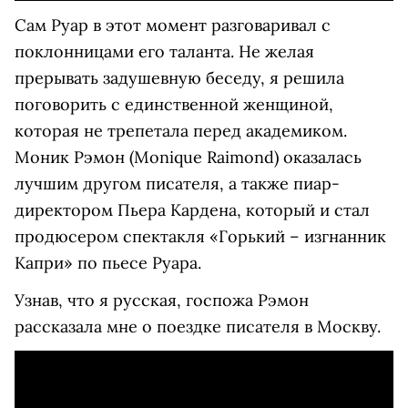
Сам Руар в этот момент разговаривал с
поклонницами его таланта. Не желая
прерывать задушевную беседу, я решила
поговорить с единственной женщиной,
которая не трепетала перед академиком.
Моник Рэмон (Monique Raimond) оказалась
лучшим другом писателя, а также пиар-
директором Пьера Кардена, который и стал
продюсером спектакля «Горький – изгнанник
Капри» по пьесе Руара.
Узнав, что я русская, госпожа Рэмон
рассказала мне о поездке писателя в Москву.