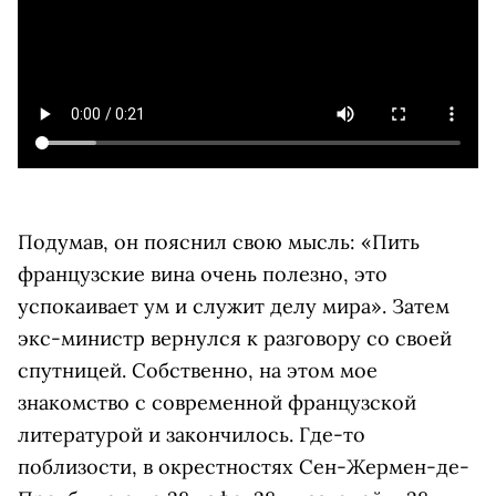
Подумав, он пояснил свою мысль: «Пить
французские вина очень полезно, это
успокаивает ум и служит делу мира». Затем
экс-министр вернулся к разговору со своей
спутницей. Собственно, на этом мое
знакомство с современной французской
литературой и закончилось. Где-то
поблизости, в окрестностях Сен-Жермен-де-