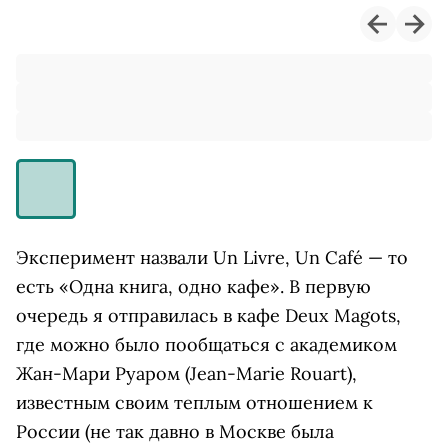
Эксперимент назвали Un Livre, Un Café — то
есть «Одна книга, одно кафе». В первую
очередь я отправилась в кафе Deux Magots,
где можно было пообщаться с академиком
Жан-Мари Руаром (Jean-Marie Rouart),
известным своим теплым отношением к
России (не так давно в Москве была