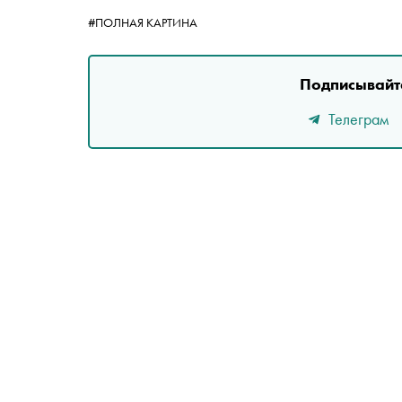
#ПОЛНАЯ КАРТИНА
Подписывайте
Телеграм