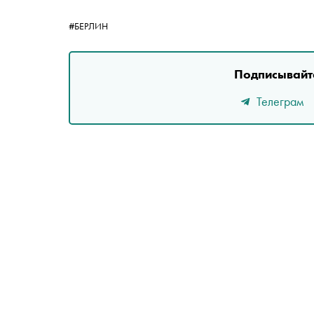
#БЕРЛИН
Подписывайте
Телеграм