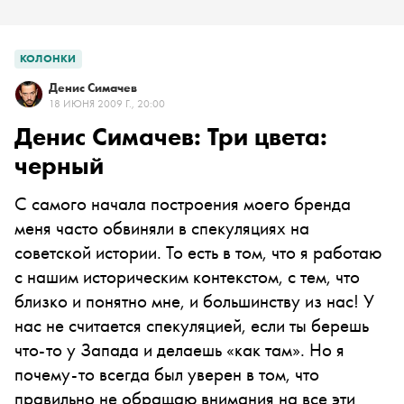
КОЛОНКИ
Денис Симачев
18 ИЮНЯ 2009 Г., 20:00
Денис Симачев: Три цвета:
черный
C самого начала построения моего бренда
меня часто обвиняли в спекуляциях на
советской истории. То есть в том, что я работаю
с нашим историческим контекстом, с тем, что
близко и понятно мне, и большинству из нас! У
нас не считается спекуляцией, если ты берешь
что-то у Запада и делаешь «как там». Но я
почему-то всегда был уверен в том, что
правильно не обращаю внимания на все эти