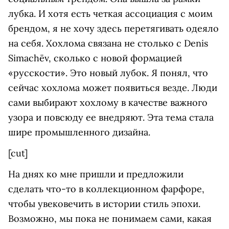
лубка. И хотя есть четкая ассоциация c моим
брендом, я не хочу здесь перетягивать одеяло
на себя. Хохлома связана не столько с Denis
Simachёv, сколько с новой формацией
«русскости». Это новый лубок. Я понял, что
сейчас хохлома может появиться везде. Люди
сами выбирают хохлому в качестве важного
узора и повсюду ее внедряют. Эта тема стала
шире промышленного дизайна.
[cut]
На днях ко мне пришли и предложили
сделать что-то в коллекционном фарфоре,
чтобы увековечить в истории стиль эпохи.
Возможно, мы пока не понимаем сами, какая