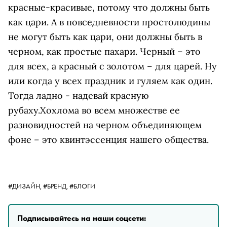
красные-красивые, потому что должны быть
как цари. А в повседневности простолюдины
не могут быть как цари, они должны быть в
черном, как простые пахари. Черный – это
для всех, а красный с золотом – для царей. Ну
или когда у всех праздник и гуляем как один.
Тогда ладно - надевай красную
рубаху.Хохлома во всем множестве ее
разновидностей на черном объединяющем
фоне – это квинтэссенция нашего общества.
#ДИЗАЙН,
#БРЕНД,
#БЛОГИ
Подписывайтесь на наши соцсети: