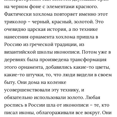
на черном фоне с элементами красного.
Фактически хохлома повторяет именно этот
триколор – черный, красный, золотой. Это
очевидно царская история, а по технике
нанесения орнамента хохлома пришла в
Россию из греческой традиции, из
византийской школы иконописи. Потом уже в
деревнях была произведена трансформация
этого орнамента, добавились какие-то цветы,
какие-то штучки, то, что люди видели в своем
быту. Они дома на коленке
усовершенствовали эту технику, и
обязательно использовали золото. Любая
роспись в России шла от иконописи – те, кто
писал иконы, облагораживали все вокруг. Они