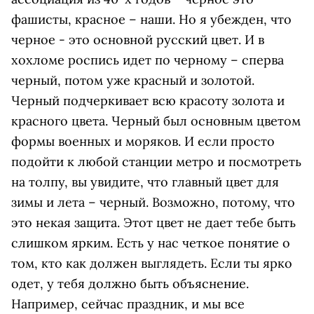
фашисты, красное – наши. Но я убежден, что
черное - это основной русский цвет. И в
хохломе роспись идет по черному – сперва
черный, потом уже красный и золотой.
Черный подчеркивает всю красоту золота и
красного цвета. Черный был основным цветом
формы военных и моряков. И если просто
подойти к любой станции метро и посмотреть
на толпу, вы увидите, что главный цвет для
зимы и лета – черный. Возможно, потому, что
это некая защита. Этот цвет не дает тебе быть
слишком ярким. Есть у нас четкое понятие о
том, кто как должен выглядеть. Если ты ярко
одет, у тебя должно быть объяснение.
Например, сейчас праздник, и мы все