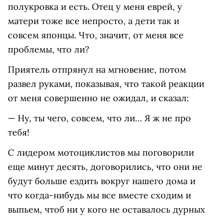
полукровка и есть. Отец у меня еврей, у
матери тоже все непросто, а дети так и
совсем японцы. Что, значит, от меня все
проблемы, что ли?
Приятель отпрянул на мгновение, потом
развел руками, показывая, что такой реакции
от меня совершенно не ожидал, и сказал:
— Ну, ты чего, совсем, что ли… Я ж не про
тебя!
С лидером мотоциклистов мы поговорили
еще минут десять, договорились, что они не
будут больше ездить вокруг нашего дома и
что когда-нибудь мы все вместе сходим и
выпьем, чтоб ни у кого не оставалось дурных