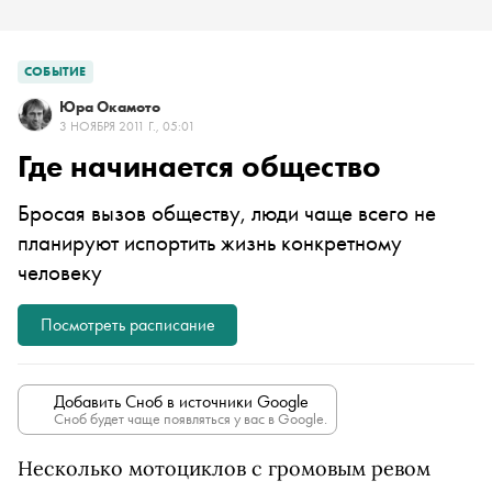
СОБЫТИЕ
Юра Окамото
3 НОЯБРЯ 2011 Г., 05:01
Где начинается общество
Бросая вызов обществу, люди чаще всего не
планируют испортить жизнь конкретному
человеку
Посмотреть расписание
Добавить Сноб в источники Google
Сноб будет чаще появляться у вас в Google.
Несколько мотоциклов с громовым ревом