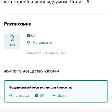
категорией и индивидуумом. Понять бы…
Расписание
2
18:01
Не указано
ноя
Регистрация завершена
#КАК ЖИТЬ,
#ОБЩЕСТВО,
#ЯПОНИЯ
Подписывайтесь на наши соцсети:
Телеграм
ВК
Дзен