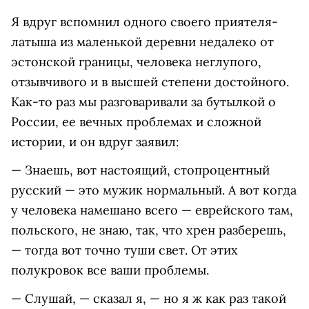
Я вдруг вспомнил одного своего приятеля-
латыша из маленькой деревни недалеко от
эстонской границы, человека неглупого,
отзывчивого и в высшей степени достойного.
Как-то раз мы разговаривали за бутылкой о
России, ее вечных проблемах и сложной
истории, и он вдруг заявил:
— Знаешь, вот настоящий, стопроцентный
русский — это мужик нормальный. А вот когда
у человека намешано всего — еврейского там,
польского, не знаю, так, что хрен разберешь,
— тогда вот точно туши свет. От этих
полукровок все ваши проблемы.
— Слушай, — сказал я, — но я ж как раз такой