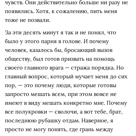
чувств. Они действительно больше ни разу не
появились. Хотя, к сожалению, пить меня
тоже не позвали.
За эти десять минут я так и не понял, что
было у этого парня в голове. И почему
человек, казалось бы, бросающий вызов
обществу, был готов призвать на помощь
своего главного врага — стража порядка. Но
главный вопрос, который мучает меня до сих
пор, — это почему люди, которые готовы
запросто мешать всем, при этом вовсе не
имеют в виду мешать конкретно мне. Почему
все полукровки — сволочи, а вот тебе, брат,
последнюю рубашку отдам. Наверное, я
просто не могу понять, где грань между