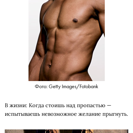
Фото: Getty Images/Fotobank
В жизни: Когда стоишь над пропастью —
испытываешь невозможное желание прыгнуть.