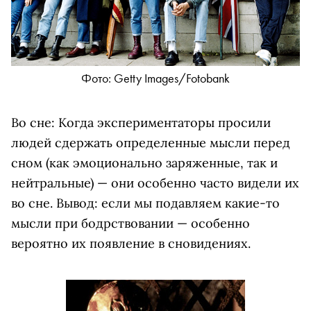
Фото: Getty Images/Fotobank
Во сне: Когда экспериментаторы просили
людей сдержать определенные мысли перед
сном (как эмоционально заряженные, так и
нейтральные) — они особенно часто видели их
во сне. Вывод: если мы подавляем какие-то
мысли при бодрствовании — особенно
вероятно их появление в сновидениях.