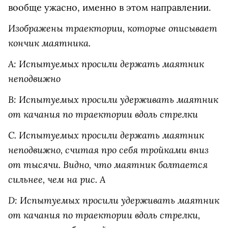
вообще ужасно, именно в этом направлении.
Изображены траектории, которые описывает
кончик маятника.
А: Испытуемых просили держать маятник
неподвижно
В: Испытуемых просили удерживать маятник
от качания по траектории вдоль стрелки
С. Испытуемых просили держать маятник
неподвижно, считая про себя тройками вниз
от тысячи. Видно, что маятник болтается
сильнее, чем на рис. А
D: Испытуемых просили удерживать маятник
от качания по траектории вдоль стрелки,