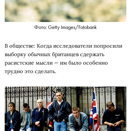
Фото: Getty Images/Fotobank
В обществе: Когда исследователи попросили
выборку обычных британцев сдержать
расистские мысли — им было особенно
трудно это сделать.