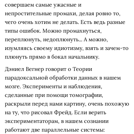
совершаем самые ужасные и
непростительные промахи, делая ровно то,
чего очень хотим не делать. Есть ведь разные
типы ошибок. Можно промахнуться,
переплюнуть, недоплюнуть... А можно,
изумляясь своему идиотизму, взять и зачем-то
плюнуть прямо в бокал начальнику.
Дэниел Вегнер говорит о Теории
парадоксальной обработки данных в нашем
мозге. Эксперименты и наблюдения,
сделанные при помощи томографии,
раскрыли перед нами картину, очень похожую
на ту, что рисовал Фрейд. Если верить
экспериментаторам, в нашем сознании
работают две параллельные системы: