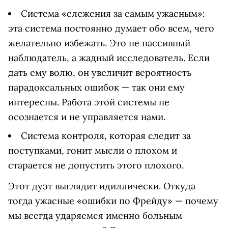
Система «слежения за самым ужасным»:
эта система постоянно думает обо всем, чего
желательно избежать. Это не пассивный
наблюдатель, а жадный исследователь. Если
дать ему волю, он увеличит вероятность
парадоксальных ошибок — так они ему
интересны. Работа этой системы не
осознается и не управляется нами.
Система контроля, которая следит за
поступками, гонит мысли о плохом и
старается не допустить этого плохого.
Этот дуэт выглядит идиллически. Откуда
тогда ужасные «ошибки по Фрейду» — почему
мы всегда ударяемся именно больным