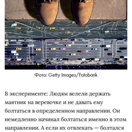
Фото: Getty Images/Fotobank
В эксперименте: Людям велели держать
маятник на веревочке и не давать ему
болтаться в определенном направлении. Он
немедленно начинал болтаться именно в этом
направлении. А если их отвлекать — болтался