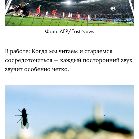
Фото: AFP/East News
В работе: Когда мы читаем и стараемся
сосредоточиться — каждый посторонний звук
звучит особенно четко.