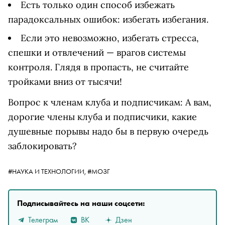
Есть только один способ избежать
парадоксальных ошибок: избегать избегания.
Если это невозможно, избегать стресса,
спешки и отвлечений — врагов системы
контроля. Глядя в пропасть, не считайте
тройками вниз от тысячи!
Вопрос к членам клуба и подписчикам: А вам,
дорогие члены клуба и подписчики, какие
душевные порывы надо бы в первую очередь
заблокировать?
#НАУКА И ТЕХНОЛОГИИ,
#МОЗГ
Подписывайтесь на наши соцсети:
Телеграм
ВК
Дзен