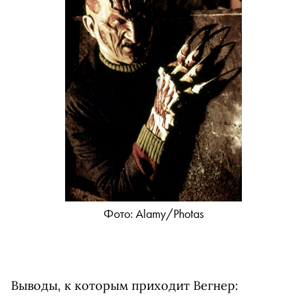
Фото: Alamy/Photas
Выводы, к которым приходит Вегнер: