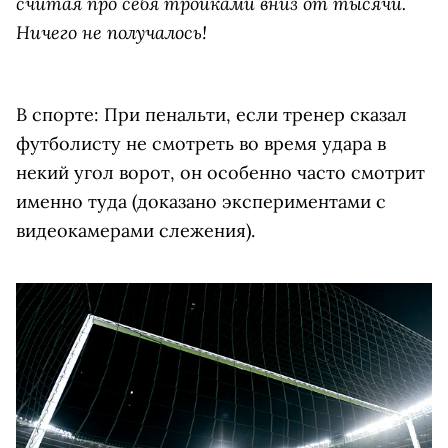
считая про себя тройками вниз от тысячи.
Ничего не получалось!
В спорте: При пенальти, если тренер сказал
футболисту не смотреть во время удара в
некий угол ворот, он особенно часто смотрит
именно туда (доказано экспериментами с
видеокамерами слежения).