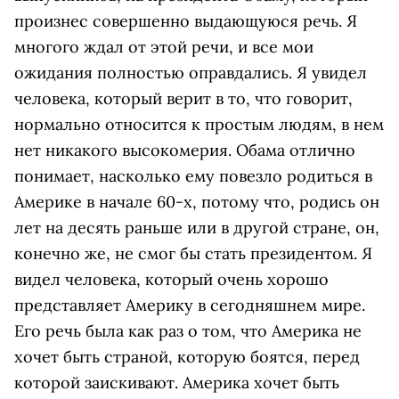
произнес совершенно выдающуюся речь. Я
многого ждал от этой речи, и все мои
ожидания полностью оправдались. Я увидел
человека, который верит в то, что говорит,
нормально относится к простым людям, в нем
нет никакого высокомерия. Обама отлично
понимает, насколько ему повезло родиться в
Америке в начале 60-х, потому что, родись он
лет на десять раньше или в другой стране, он,
конечно же, не смог бы стать президентом. Я
видел человека, который очень хорошо
представляет Америку в сегодняшнем мире.
Его речь была как раз о том, что Америка не
хочет быть страной, которую боятся, перед
которой заискивают. Америка хочет быть