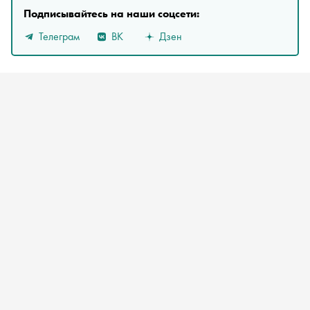
Подписывайтесь на наши соцсети:
Телеграм
ВК
Дзен