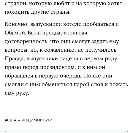
страной, которую любят и на которую хотят
походить другие страны.
Конечно, выпускники хотели пообщаться с
Обамой. Была предварительная
договоренность, что они смогут задать ему
вопросы, но, к сожалению, не получилось.
Правда, выпускники сидели в первом ряду
прямо перед президентом, и к ним он
обращался в первую очередь. Позже они
смогли с ним обменяться парой слов и пожать
ему руку.
#США,
#ВЛАДИМИР ПУТИН