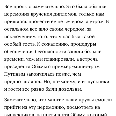
Все прошло замечательно. Это была обычная
церемония вручения дипломов, только нам
пришлось провести ее не вечером, а утром. В
остальном все шло своим чередом, за
исключением того, что у нас был такой
особый гость. К сожалению, процедуры
обеспечения безопасности заняли больше
времени, чем мы планировали, а встреча
президента Обамы с премьер-министром
Путиным закончилась позже, чем
предполагалось. Но, по-моему, и выпускники,
и гости все равно были довольны.
Замечательно, что многие наши друзья смогли
прийти на эту церемонию, посмотреть на
выпускников, на президента Обаму, который