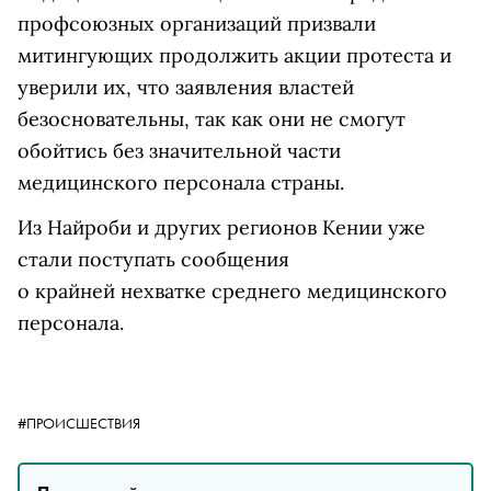
профсоюзных организаций призвали
митингующих продолжить акции протеста и
уверили их, что заявления властей
безосновательны, так как они не смогут
обойтись без значительной части
медицинского персонала страны.
Из Найроби и других регионов Кении уже
стали поступать сообщения
о крайней нехватке среднего медицинского
персонала.
#ПРОИСШЕСТВИЯ