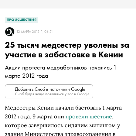
ПРОИСШЕСТВИЯ
12 МАРТА 2012 Г., 06:51
25 тысяч медсестер уволены за
участие в забастовке в Кении
Акции протеста медработников начались 1
марта 2012 года
Добавить Сноб в источники Google
Сноб будет чаще появляться у вас в Google.
Медсестры Кении начали бастовать 1 марта
2012 года. 9 марта они
провели шествие
,
которое завершилось сидячим митингом у
здания Министерства здравоохранения в