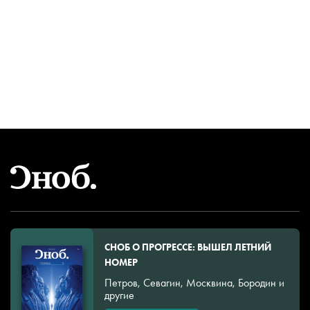
СНОБ О ПРОГРЕССЕ: ВЫШЕЛ ЛЕТНИЙ
НОМЕР
Петров, Севагин, Москвина, Бородин и
другие