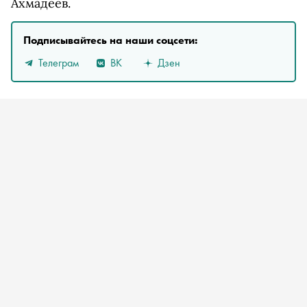
Ахмадеев.
Подписывайтесь на наши соцсети:
Телеграм
ВК
Дзен