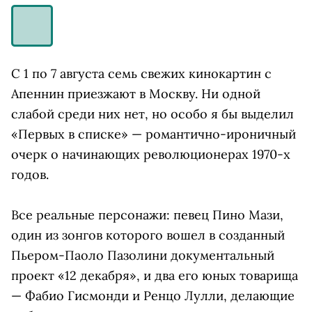
С 1 по 7 августа семь свежих кинокартин с
Апеннин приезжают в Москву. Ни одной
слабой среди них нет, но особо я бы выделил
«Первых в списке» — романтично-ироничный
очерк о начинающих революционерах 1970-х
годов.
Все реальные персонажи: певец Пино Мази,
один из зонгов которого вошел в созданный
Пьером-Паоло Пазолини документальный
проект «12 декабря», и два его юных товарища
— Фабио Гисмонди и Ренцо Лулли, делающие