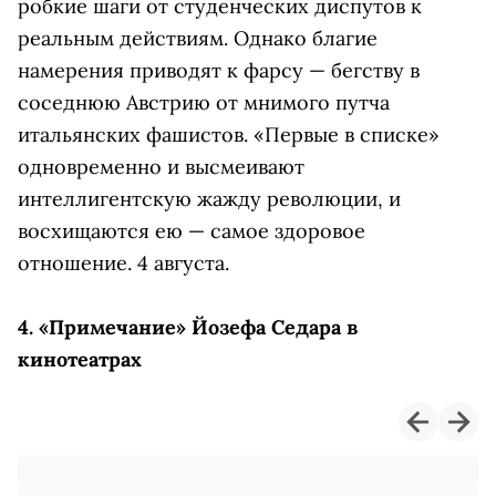
робкие шаги от студенческих диспутов к
реальным действиям. Однако благие
намерения приводят к фарсу — бегству в
соседнюю Австрию от мнимого путча
итальянских фашистов. «Первые в списке»
одновременно и высмеивают
интеллигентскую жажду революции, и
восхищаются ею — самое здоровое
отношение. 4 августа.
4. «Примечание» Йозефа Седара в
кинотеатрах