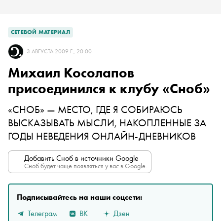
СЕТЕВОЙ МАТЕРИАЛ
3 АВГУСТА 2009 Г., 20:00
Михаил Косолапов
присоединился к клубу «Сноб»
«СНОБ» — МЕСТО, ГДЕ Я СОБИРАЮСЬ
ВЫСКАЗЫВАТЬ МЫСЛИ, НАКОПЛЕННЫЕ ЗА
ГОДЫ НЕВЕДЕНИЯ ОНЛАЙН-ДНЕВНИКОВ
Добавить Сноб в источники Google
Сноб будет чаще появляться у вас в Google.
Подписывайтесь на наши соцсети:
Телеграм
ВК
Дзен