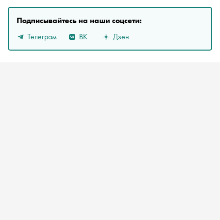
Подписывайтесь на наши соцсети:
Телеграм
ВК
Дзен