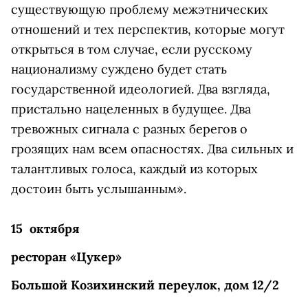
существующую проблему межэтнических
отношений и тех перспектив, которые могут
открыться в том случае, если русскому
национализму суждено будет стать
государственной идеологией. Два взгляда,
пристально нацеленных в будущее. Два
тревожных сигнала с разных берегов о
грозящих нам всем опасностях. Два сильных и
талантливых голоса, каждый из которых
достоин быть услышанным».
15 октября
ресторан «Цукер»
Большой Козихинский переулок, дом 12/2