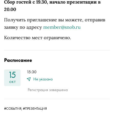
Сбор гостей с 19.30, начало презентации в
20.00
Получить приглашение вы можете, отправив
заявку по адресу
member@snob.ru
Количество мест ограничено.
Расписание
15
15:30
Не указано
окт
Регистрация завершена
#СОБЫТИЯ,
#ПРЕЗЕНТАЦИЯ