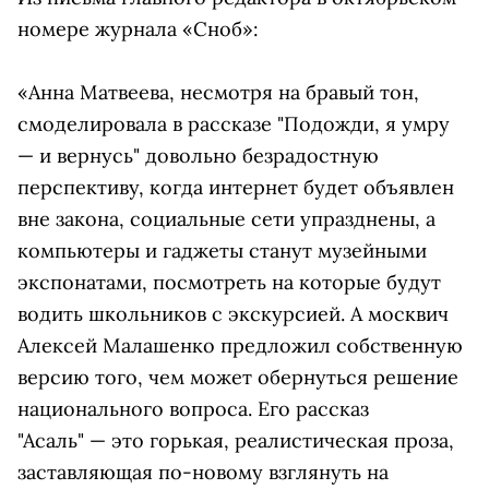
номере журнала «Сноб»:
«Анна Матвеева, несмотря на бравый тон,
смоделировала в рассказе "Подожди, я умру
— и вернусь" довольно безрадостную
перспективу, когда интернет будет объявлен
вне закона, социальные сети упразднены, а
компьютеры и гаджеты станут музейными
экспонатами, посмотреть на которые будут
водить школьников с экскурсией. А москвич
Алексей Малашенко предложил собственную
версию того, чем может обернуться решение
национального вопроса. Его рассказ
"Асаль" — это горькая, реалистическая проза,
заставляющая по-новому взглянуть на