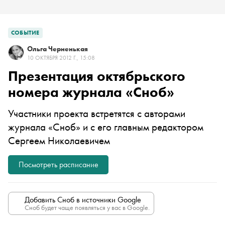
СОБЫТИЕ
Ольга Черненькая
10 ОКТЯБРЯ 2012 Г., 15:08
Презентация октябрьского
номера журнала «Сноб»
Участники проекта встретятся с авторами
журнала «Сноб» и с его главным редактором
Сергеем Николаевичем
Посмотреть расписание
Добавить Сноб в источники Google
Сноб будет чаще появляться у вас в Google.