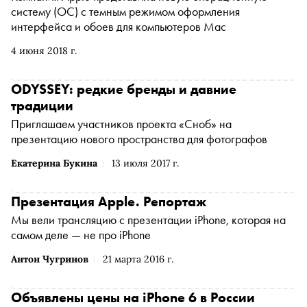
систему (ОС) с темным режимом оформления
интерфейса и обоев для компьютеров Mac
4 июня 2018 г.
ODYSSEY: редкие бренды и давние
традиции
Приглашаем участников проекта «Сноб» на
презентацию нового пространства для фотографов
Екатерина Букина
13 июля 2017 г.
Презентация Apple. Репортаж
Мы вели трансляцию с презентации iPhone, которая на
самом деле — не про iPhone
Антон Чугринов
21 марта 2016 г.
Объявлены цены на iPhone 6 в России