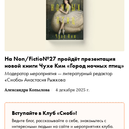
На Non/Fictio№27 пройдёт презентация
новой книги Чухе Ким «Город ночных птиц»
Модератор мероприятия — литературный редактор
«Сноба» Анастасия Рыжкова
Александра Копылова
4 декабря 2025 г.
Вступайте в Клуб «Сноб»!
Ведите блог, рассказывайте о себе, знакомьтесь с
интересными людьми на сайте и мероприятиях клуба.