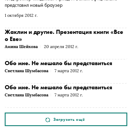
представил новый браузер
1 октября 2012 г.
Жаклин и другие. Презентация книги «Все
о Еве»
Амина Шейхова
20 апреля 2012 г.
Обо мне. Не мешало бы представиться
Светлана Шумбасова
7 марта 2012 г.
Обо мне. Не мешало бы представиться
Светлана Шумбасова
7 марта 2012 г.
Загрузить ещё