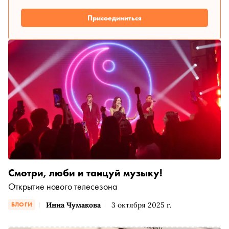
Присоединиться
Смотри, люби и танцуй музыку!
Открытие нового телесезона
Инна Чумакова
3 октября 2025 г.
БЛОГИ