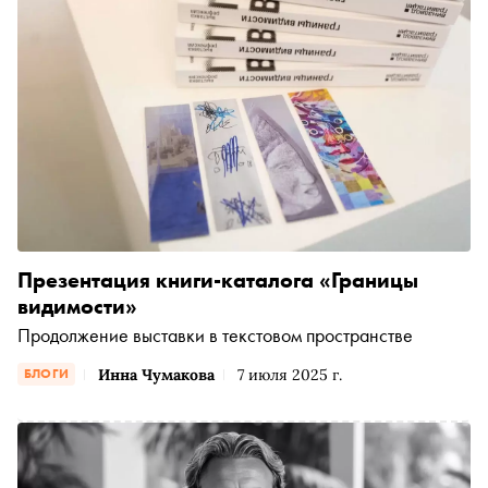
Презентация книги-каталога «Границы
видимости»
Продолжение выставки в текстовом пространстве
Инна Чумакова
7 июля 2025 г.
БЛОГИ