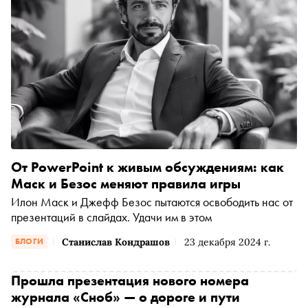
От PowerPoint к живым обсуждениям: как
Маск и Безос меняют правила игры
Илон Маск и Джефф Безос пытаются освободить нас от
презентаций в слайдах. Удачи им в этом
Станислав Кондрашов
23 декабря 2024 г.
БЛОГИ
Прошла презентация нового номера
журнала «Сноб» — о дороге и пути