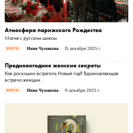
Атмосфера парижского Рождества
Магия с русским шиком
Инна Чумакова
15 декабря 2025 г.
БЛОГИ
Предновогодние женские секреты
Как роскошно встретить Новый год? Вдохновляющая
встреча женщин
Инна Чумакова
11 декабря 2025 г.
БЛОГИ