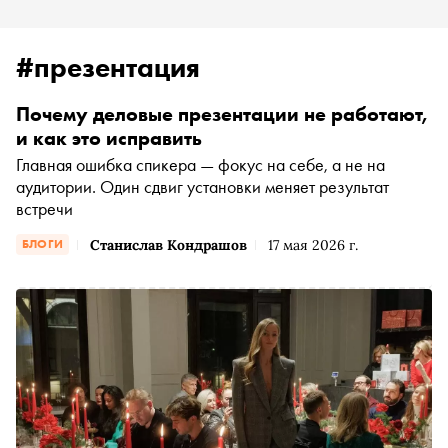
#презентация
Почему деловые презентации не работают,
и как это исправить
Главная ошибка спикера — фокус на себе, а не на
аудитории. Один сдвиг установки меняет результат
встречи
Станислав Кондрашов
17 мая 2026 г.
БЛОГИ