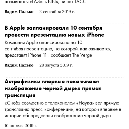
называется «ГАЗель NN», пишет ТАСС
Вадим Палько
2 сентября 2019 г.
В Apple запланировали 10 сентября
провести презентацию новых iPhone
Компания Apple анонсировала на 10
сентября презентацию, на которой, как ожидается,
представят iPhone 11 , сообщает The Verge
Вадим Палько
29 августа 2019 г.
Астрофизики впервые показывают
изображение черной дыры: прямая
трансляция
«Сноб» совместно с телеканалом «Наука» вел прямую
трансляцию пресс-конференции, на которой впервые в
истории обнародовали изображение черной дыры
10 апреля 2019 г.