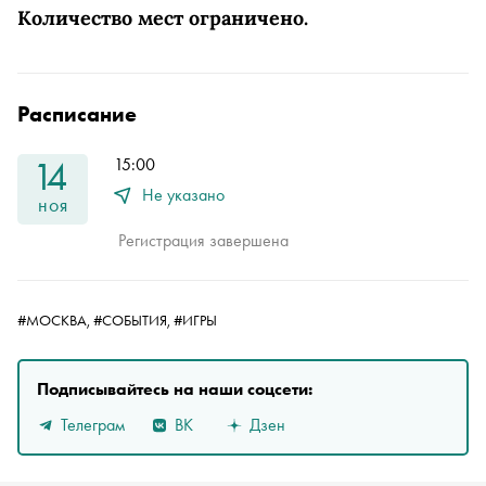
Количество мест ограничено.
Расписание
14
15:00
Не указано
ноя
Регистрация завершена
#МОСКВА,
#СОБЫТИЯ,
#ИГРЫ
Подписывайтесь на наши соцсети:
Телеграм
ВК
Дзен