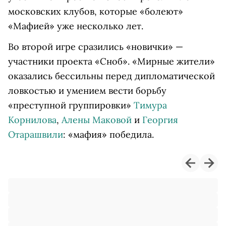
московских клубов, которые «болеют»
«Мафией» уже несколько лет.
Во второй игре сразились «новички» —
участники проекта «Сноб». «Мирные жители»
оказались бессильны перед дипломатической
ловкостью и умением вести борьбу
«преступной группировки»
Тимура
Корнилова
,
Алены Маковой
и
Георгия
Отарашвили
: «мафия» победила.