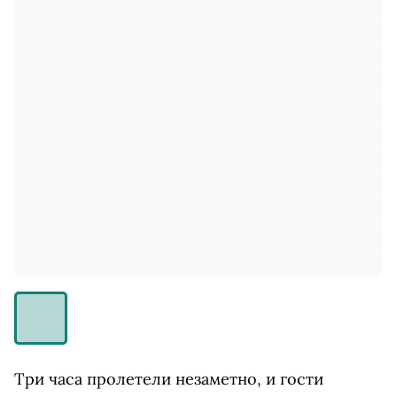
Три часа пролетели незаметно, и гости