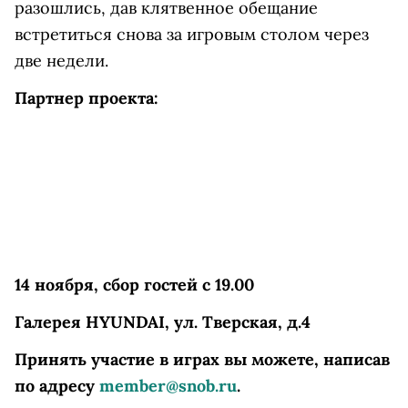
разошлись, дав клятвенное обещание
встретиться снова за игровым столом через
две недели.
Партнер проекта:
14 ноября, сбор гостей с 19.00
Галерея HYUNDAI, ул. Тверская, д.4
Принять участие в играх вы можете, написав
по адресу
member@snob.ru
.