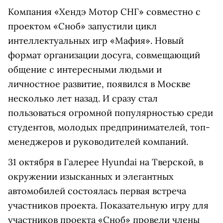
Компания «Хендэ Мотор СНГ» совместно с
проектом «Сноб» запустили цикл
интеллектуальных игр «Мафия». Новый
формат организации досуга, совмещающий
общение с интересными людьми и
личностное развитие, появился в Москве
несколько лет назад. И сразу стал
пользоваться огромной популярностью среди
студентов, молодых предпринимателей, топ-
менеджеров и руководителей компаний.
31 октября в Галерее Hyundai на Тверской, в
окружении изысканных и элегантных
автомобилей состоялась первая встреча
участников проекта. Показательную игру для
участников проекта «Сноб» провели члены