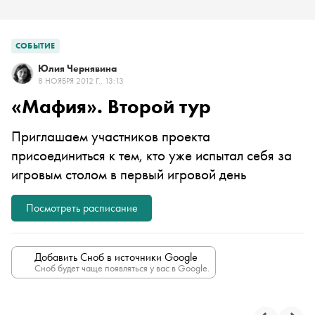
СОБЫТИЕ
Юлия Чернявина
8 НОЯБРЯ 2012 Г., 13:13
«Мафия». Второй тур
Приглашаем участников проекта
присоединиться к тем, кто уже испытал себя за
игровым столом в первый игровой день
Посмотреть расписание
Добавить Сноб в источники Google
Сноб будет чаще появляться у вас в Google.