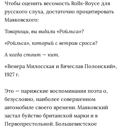
Чтобы оценить весомость Rolls-Royce для
русского слуха, достаточно процитировать
Маяковского:
Товарищи, вы видали «Ройльса»?
«Ройльса», который с ветром сросся?
А когда стоит — кит.
«Венера Милосская и Вячеслав Полонский»,
1927 г.
Это — парижские воспоминания поэта о,
безусловно, наиболее совершенном
автомобиле своего времени. Маяковский
застал буйство британской марки и в
Первопрестольной. Большевистское