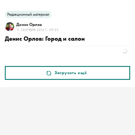
Редакционный материал
Денис Орлов
11 СЕНТЯБРЯ 2016 Г., 09:53
Денис Орлов: Город и салон
Загрузить ещё