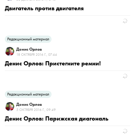
Двигатель против двигателя
Редакционный материал
Денис Орлов
18 ОКТЯБРЯ 2016 Г., 07:44
Денис Орлов: Пристегните ремни!
Редакционный материал
Денис Орлов
5 ОКТЯБРЯ 2016 Г., 09:49
Денис Орлов: Парижская диагональ