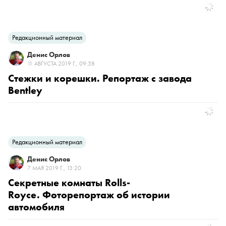
Редакционный материал
Денис Орлов
11 АВГУСТА 2019 Г., 09:58
Стежки и корешки. Репортаж с завода
Bentley
Редакционный материал
Денис Орлов
7 МАЯ 2019 Г., 13:20
Секретные комнаты Rolls-
Royce. Фоторепортаж об истории
автомобиля