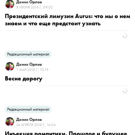
Денис Орлов
8 ИЮНЯ 2018 Г., 09:02
Президентский лимузин Aurus: что мы о нем
знаем и что еще предстоит узнать
Редакционный материал
Денис Орлов
1 МАЯ 2018 Г., 10:19
Весне дорогу
Редакционный материал
Денис Орлов
24 АПРЕЛЯ 2018 Г., 16:04
Инъекция романтики. Прошлое и будущее