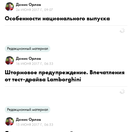
Денис Орлов
24 ИЮНЯ 2017 Г., 09:07
Особенности национального выпуска
Редакционный материал
Денис Орлов
16 ИЮНЯ 2017 Г., 06:53
Штормовое предупреждение. Впечатления
от тест-драйва Lamborghini
Редакционный материал
Денис Орлов
15 ИЮНЯ 2017 Г., 06:53