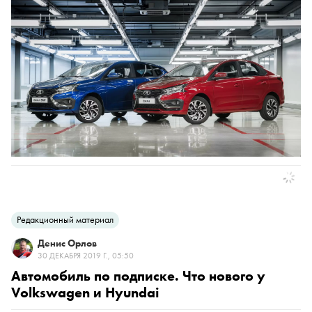
Редакционный материал
Денис Орлов
30 ДЕКАБРЯ 2019 Г., 05:50
Автомобиль по подписке. Что нового у
Volkswagen и Hyundai