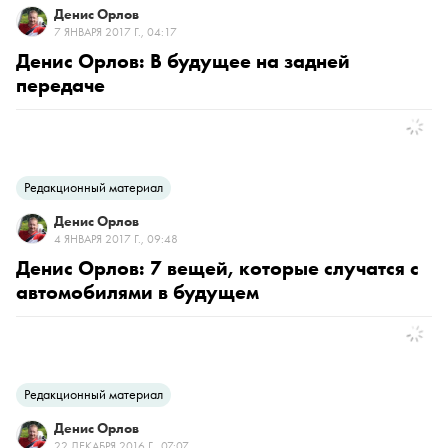
Денис Орлов
7 ЯНВАРЯ 2017 Г., 04:17
Денис Орлов: В будущее на задней
передаче
Редакционный материал
Денис Орлов
4 ЯНВАРЯ 2017 Г., 09:48
Денис Орлов: 7 вещей, которые случатся с
автомобилями в будущем
Редакционный материал
Денис Орлов
22 ДЕКАБРЯ 2016 Г., 07:07