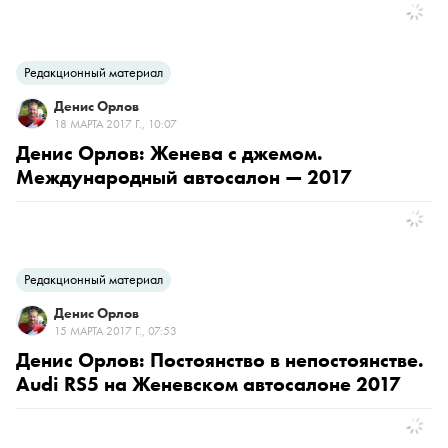
Редакционный материал
Денис Орлов
18 МАРТА 2017 Г., 10:07
Денис Орлов: Женева с джемом.
Международный автосалон — 2017
Редакционный материал
Денис Орлов
15 МАРТА 2017 Г., 07:53
Денис Орлов: Постоянство в непостоянстве.
Audi RS5 на Женевском автосалоне 2017