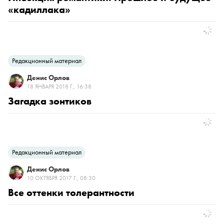
«кадиллака»
Редакционный материал
Денис Орлов
18 ЯНВАРЯ 2018 Г., 16:38
Загадка зонтиков
Редакционный материал
Денис Орлов
10 ОКТЯБРЯ 2017 Г., 08:30
Все оттенки толерантности