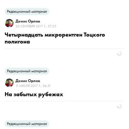
Редакционный материал
Денис Орлов
20 СЕНТЯБРЯ 2017 Г., 07:25
Четырнадцать микрорентген Тоцкого
полигона
Редакционный материал
Денис Орлов
11 ИЮЛЯ 2017 Г., 06:51
На забытых рубежах
Редакционный материал