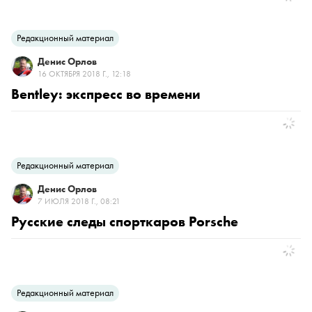
Редакционный материал
Денис Орлов
16 ОКТЯБРЯ 2018 Г., 12:18
Bentley: экспресс во времени
Редакционный материал
Денис Орлов
7 ИЮЛЯ 2018 Г., 08:21
Русские следы спорткаров Porsche
Редакционный материал