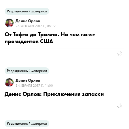
Редакционный материал
Денис Орлов
26 ФЕВРАЛЯ 2017 Г., 05:19
От Тафта до Трампа. На чем возят
президентов США
Редакционный материал
Денис Орлов
3 ФЕВРАЛЯ 2017 Г., 11:00
Денис Орлов: Приключения запаски
Редакционный материал