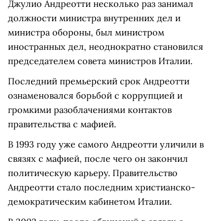
Джулио Андреотти несколько раз занимал
должности министра внутренних дел и
министра обороны, был министром
иностранных дел, неоднократно становился
председателем совета министров Италии.
Последний премьерский срок Андреотти
ознаменовался борьбой с коррупцией и
громкими разоблачениями контактов
правительства с мафией.
В 1993 году уже самого Андреотти уличили в
связях с мафией, после чего он закончил
политическую карьеру. Правительство
Андреотти стало последним христианско-
демократическим кабинетом Италии.