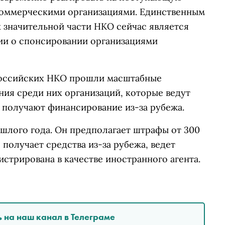
оммерческими организациями. Единственным
 значительной части НКО сейчас является
ии о спонсировании организациями
российских НКО прошли масштабные
ия среди них организаций, которые ведут
о получают финансирование из-за рубежа.
шлого года. Он предполагает штрафы от 300
 получает средства из-за рубежа, ведет
истрирована в качестве иностранного агента.
 на наш канал в Телеграме