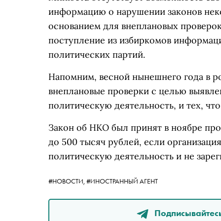
информацию о нарушении законов нек
основанием для внеплановых проверок
поступление из избиркомов информац
политических партий.
Напомним, весной нынешнего года в 
внеплановые проверки с целью выявлен
политическую деятельность, и тех, чт
Закон об НКО был принят в ноябре про
до 500 тысяч рублей, если организация
политическую деятельность и не зарег
#НОВОСТИ,
#ИНОСТРАННЫЙ АГЕНТ
Подписывайтесь