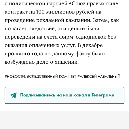
с политической партией «Союз правых сил»
контракт на 100 миллионов рублей на
проведение рекламной кампании. Затем, как
полагает следствие, эти деньги были
переведены на счета фирм-однодневок без
оказания оплаченных услуг. В декабре
прошлого года по данному факту было
возбуждено дело о хищении.
#НОВОСТИ,
#СЛЕДСТВЕННЫЙ КОМИТЕТ,
#АЛЕКСЕЙ НАВАЛЬНЫЙ
Подписывайтесь на наш канал в Телеграме