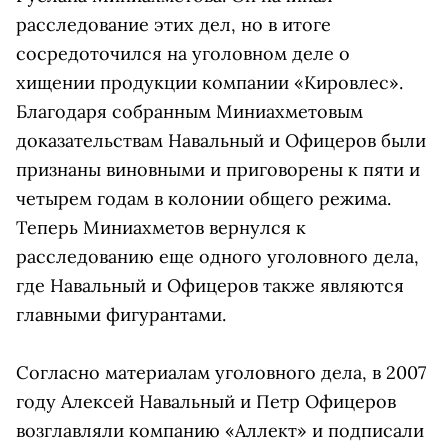
расследование этих дел, но в итоге
сосредоточился на уголовном деле о
хищении продукции компании «Кировлес».
Благодаря собранным Миниахметовым
доказательствам Навальный и Офицеров были
признаны виновными и приговорены к пяти и
четырем годам в колонии общего режима.
Теперь Миниахметов вернулся к
расследованию еще одного уголовного дела,
где Навальный и Офицеров также являются
главными фигурантами.
Согласно материалам уголовного дела, в 2007
году Алексей Навальный и Петр Офицеров
возглавляли компанию «Аллект» и подписали