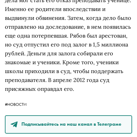
дела мог стать его отказ преподавать ученице.
Именно ее родители впоследствии и
выдвинули обвинения. Затем, когда дело было
отправлено на доследование, в нем появилась
еще одна потерпевшая. Рябов был арестован,
но суд отпустил его под залог в 1,5 миллиона
рублей. Деньги для залога собирали его
знакомые и ученики. Кроме того, ученики
школы приходили в суд, чтобы поддержать
преподавателя. В апреле 2012 года суд
присяжных оправдал его.
#НОВОСТИ
Подписывайтесь на наш канал в Телеграме