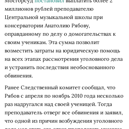
Мосгорсуд
постановил
выплатить более 2
миллионов рублей преподавателю
Центральной музыкальной школы при
консерватории Анатолию Рябову,
оправданному по делу о домогательствах к
своим ученикам. Эта сумма позволит
возместить затраты на юридическую помощь
на всех этапах рассмотрения уголовного дела
и устранить последствия необоснованного
обвинения.
Ранее Следственный комитет сообщал, что
Рябов с апреля по ноябрь 2010 года несколько
раз надругался над своей ученицей. Тогда
преподаватель отверг все обвинения и заявил,
что одной из причин возбуждения уголовного