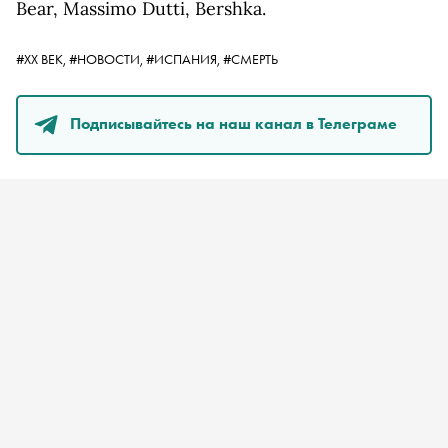
Bear, Massimo Dutti, Bershka.
#ХХ ВЕК,
#НОВОСТИ,
#ИСПАНИЯ,
#СМЕРТЬ
Подписывайтесь на наш канал в Телеграме