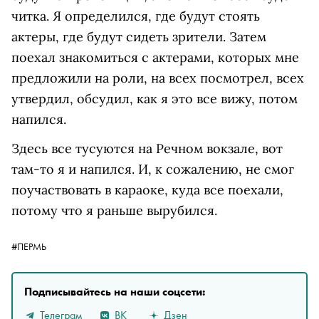
читка. Я определился, где будут стоять
актеры, где будут сидеть зрители. Затем
поехал знакомиться с актерами, которых мне
предложили на роли, на всех посмотрел, всех
утвердил, обсудил, как я это все вижу, потом
напился.
Здесь все тусуются на Речном вокзале, вот
там-то я и напился. И, к сожалению, не смог
поучаствовать в караоке, куда все поехали,
потому что я раньше вырубился.
#ПЕРМЬ
Подписывайтесь на наши соцсети:
Телеграм
ВК
Дзен