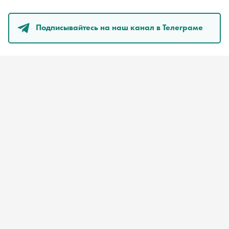
Подписывайтесь на наш канал в Телеграме