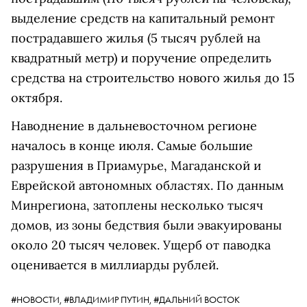
выделение средств на капитальный ремонт
пострадавшего жилья (5 тысяч рублей на
квадратный метр) и поручение определить
средства на строительство нового жилья до 15
октября.
Наводнение в дальневосточном регионе
началось в конце июля. Самые большие
разрушения в Приамурье, Магаданской и
Еврейской автономных областях. По данным
Минрегиона, затоплены несколько тысяч
домов, из зоны бедствия были эвакуированы
около 20 тысяч человек. Ущерб от паводка
оценивается в миллиарды рублей.
#НОВОСТИ,
#ВЛАДИМИР ПУТИН,
#ДАЛЬНИЙ ВОСТОК