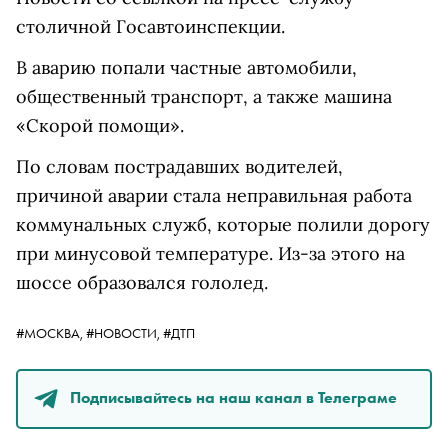
столичной Госавтоинспекции.
В аварию попали частные автомобили,
общественный транспорт, а также машина
«Скорой помощи».
По словам пострадавших водителей,
причиной аварии стала неправильная работа
коммунальных служб, которые полили дорогу
при минусовой температуре. Из-за этого на
шоссе образовался гололед.
#МОСКВА,
#НОВОСТИ,
#ДТП
Подписывайтесь на наш канал в Телеграме