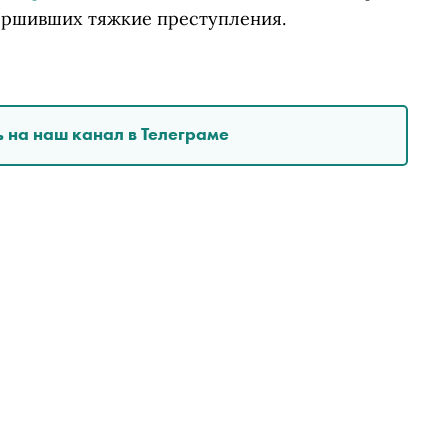
вершивших тяжкие преступления.
 на наш канал в Телеграме