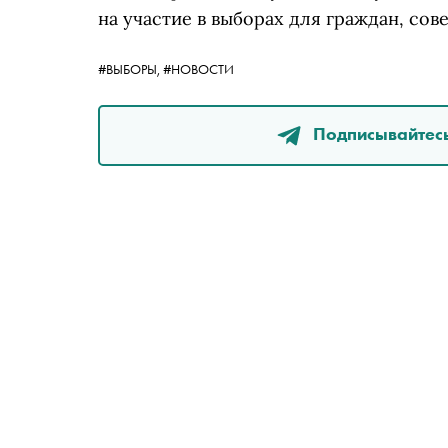
на участие в выборах для граждан, со
#ВЫБОРЫ,
#НОВОСТИ
Подписывайтесь