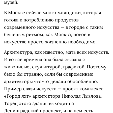
музей.
В Москве сейчас много молодежи, которая
готова к потреблению продуктов
современного искусства — в городе с таким
бешеным ритмом, как Москва, новое в
искусстве просто жизненно необходимо.
Архитектура, как известно, мать всех искусств.
И во все времена она была связана с
живописью, скульптурой, графикой. Поэтому
было бы странно, если бы современные
архитекторы что-то делали обособленно.
Пример связи искусств — проект комплекса
«Город яхт» архитектора Николая Лызлова.
Торец этого здания выходит на
Ленинградский проспект, и на нем есть