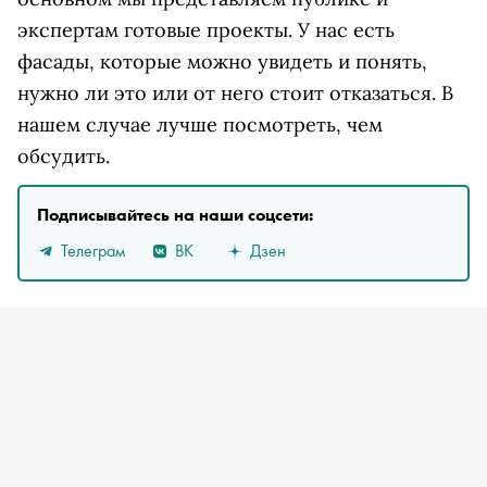
экспертам готовые проекты. У нас есть
фасады, которые можно увидеть и понять,
нужно ли это или от него стоит отказаться. В
нашем случае лучше посмотреть, чем
обсудить.
Подписывайтесь на наши соцсети:
Телеграм
ВК
Дзен