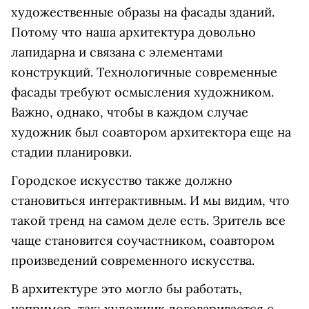
художественные образы на фасады зданий.
Потому что наша архитектура довольно
лапидарна и связана с элементами
конструкций. Технологичные современные
фасады требуют осмысления художником.
Важно, однако, чтобы в каждом случае
художник был соавтором архитектора еще на
стадии планировки.
Городское искусство также должно
становиться интерактивным. И мы видим, что
такой тренд на самом деле есть. Зритель все
чаще становится соучастником, соавтором
произведений современного искусства.
В архитектуре это могло бы работать,
например, так: художник договаривается с