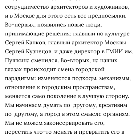
сотрудничество архитекторов и художников,
и в Москве для этого есть все предпосылки.
Во-первых, появились новые люди,
принимающие решения: главный по культуре
Сергей Капков, главный архитектор Москвы
Сергей Кузнецов, и даже директор в ГМИИ им.
Пушкина сменился. Во-вторых, на наших
глазах происходит смена городской
парадигмы: изменяются подходы, механизмы,
отношение к городским пространствам,
меняется само поколение в лучшую сторону.
Мы начинаем думать по-другому, креативим
по-другому, а город в этом смысле организм.
Мы не можем законсервировать его,
перестать что-то менять и превратить его в