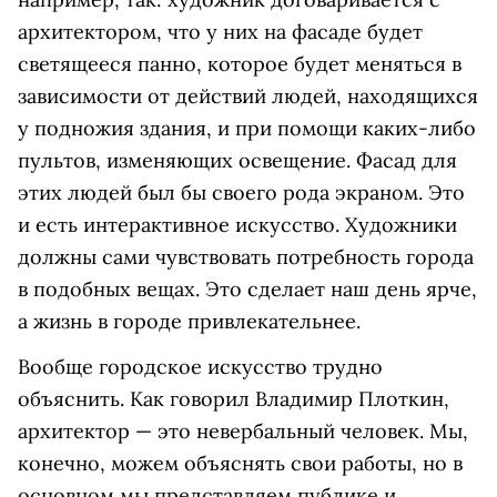
архитектором, что у них на фасаде будет
светящееся панно, которое будет меняться в
зависимости от действий людей, находящихся
у подножия здания, и при помощи каких-либо
пультов, изменяющих освещение. Фасад для
этих людей был бы своего рода экраном. Это
и есть интерактивное искусство. Художники
должны сами чувствовать потребность города
в подобных вещах. Это сделает наш день ярче,
а жизнь в городе привлекательнее.
Вообще городское искусство трудно
объяснить. Как говорил Владимир Плоткин,
архитектор — это невербальный человек. Мы,
конечно, можем объяснять свои работы, но в
основном мы представляем публике и