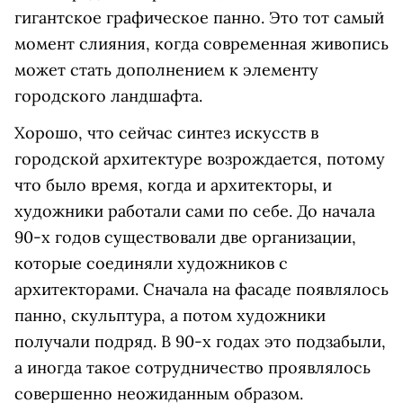
гигантское графическое панно. Это тот самый
момент слияния, когда современная живопись
может стать дополнением к элементу
городского ландшафта.
Хорошо, что сейчас синтез искусств в
городской архитектуре возрождается, потому
что было время, когда и архитекторы, и
художники работали сами по себе. До начала
90-х годов существовали две организации,
которые соединяли художников с
архитекторами. Сначала на фасаде появлялось
панно, скульптура, а потом художники
получали подряд. В 90-х годах это подзабыли,
а иногда такое сотрудничество проявлялось
совершенно неожиданным образом.