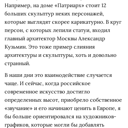
Например, на доме «Патриарх» стоит 12
больших скульптур неких персонажей,
которые выглядят скорее карикатурно. В круг
персон, с которых лепили статуи, входил
главный архитектор Москвы Александр
Кузьмин. Это тоже пример слияния
архитектуры и скульптуры, хоть и довольно
странный.
В наши дни это взаимодействие случается
чаще. И сейчас, когда российское
современное искусство достигло
определенных высот, приобрело собственное
«звучание» и его начинают ценить в Европе, я
бы больше ориентировался на художников-
графиков, которые могли бы добавлять