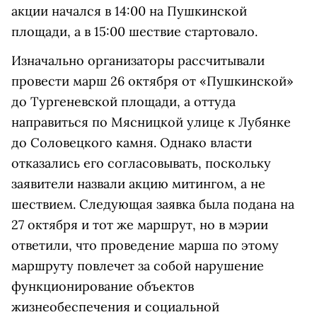
акции начался в 14:00 на Пушкинской
площади, а в 15:00 шествие стартовало.
Изначально организаторы рассчитывали
провести марш 26 октября от «Пушкинской»
до Тургеневской площади, а оттуда
направиться по Мясницкой улице к Лубянке
до Соловецкого камня. Однако власти
отказались его согласовывать, поскольку
заявители назвали акцию митингом, а не
шествием. Следующая заявка была подана на
27 октября и тот же маршрут, но в мэрии
ответили, что проведение марша по этому
маршруту повлечет за собой нарушение
функционирование объектов
жизнеобеспечения и социальной