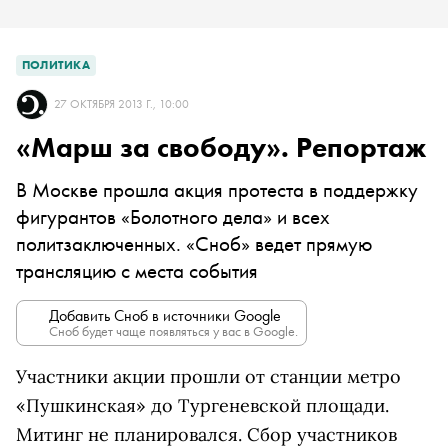
ПОЛИТИКА
27 ОКТЯБРЯ 2013 Г., 10:00
«Марш за свободу». Репортаж
В Москве прошла акция протеста в поддержку
фигурантов «Болотного дела» и всех
политзаключенных. «Сноб» ведет прямую
трансляцию с места события
Добавить Сноб в источники Google
Сноб будет чаще появляться у вас в Google.
Участники акции прошли от станции метро
«Пушкинская» до Тургеневской площади.
Митинг не планировался. Сбор участников