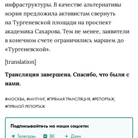
инфраструктуры. В качестве альтернативы
мэрия предложила активистам свернуть
на Тургеневской площади на проспект
академика Сахарова. Тем не менее, заявители
в конечном счете ограничились маршем до
«Тургеневской».
[translation]
Трансляция завершена. Спасибо, что были с
нами.
#МОСКВА,
#МИТИНГ,
#ПРЯМАЯ ТРАНСЛЯЦИЯ,
#РЕПОРТАЖ,
#ПРЯМОЙ РЕПОРТАЖ
Подписывайтесь на наши соцсети:
Телеграм
ВК
Дзен