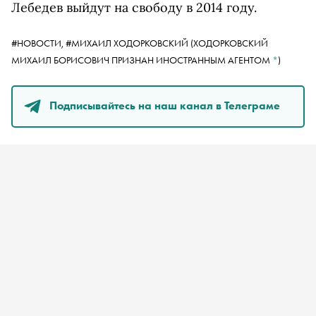
Лебедев выйдут на свободу в 2014 году.
#НОВОСТИ,
#
МИХАИЛ ХОДОРКОВСКИЙ
(ХОДОРКОВСКИЙ
МИХАИЛ БОРИСОВИЧ ПРИЗНАН ИНОСТРАННЫМ АГЕНТОМ
*
)
Подписывайтесь на наш канал в Телеграме