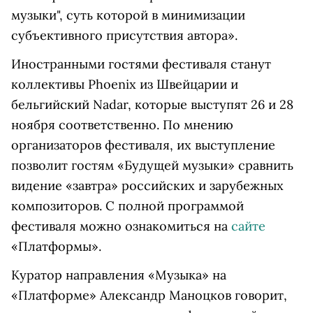
музыки", суть которой в минимизации
субъективного присутствия автора».
Иностранными гостями фестиваля станут
коллективы Phoenix из Швейцарии и
бельгийский Nadar, которые выступят 26 и 28
ноября соответственно. По мнению
организаторов фестиваля, их выступление
позволит гостям «Будущей музыки» сравнить
видение «завтра» российских и зарубежных
композиторов. С полной программой
фестиваля можно ознакомиться на
сайте
«Платформы».
Куратор направления «Музыка» на
«Платформе» Александр Маноцков говорит,