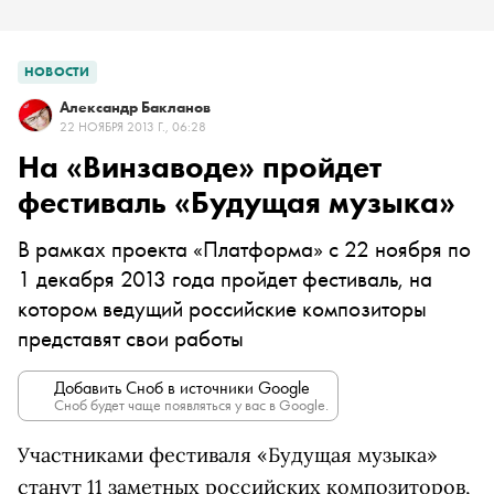
НОВОСТИ
Александр Бакланов
22 НОЯБРЯ 2013 Г., 06:28
На «Винзаводе» пройдет
фестиваль «Будущая музыка»
В рамках проекта «Платформа» с 22 ноября по
1 декабря 2013 года пройдет фестиваль, на
котором ведущий российские композиторы
представят свои работы
Добавить Сноб в источники Google
Сноб будет чаще появляться у вас в Google.
Участниками фестиваля «Будущая музыка»
станут 11 заметных российских композиторов,