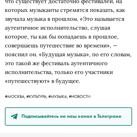
что существует достаточно фестивалей, на
которых музыканты стремятся показать, как
звучала музыка в прошлом. «Это называется
аутентичное исполнительство, слушая
которое, ты как бы попадаешь в прошлое,
совершаешь путешествие во времени», —
пояснил он. «Будущая музыка», по его словам,
это такой же фестиваль аутентичного
исполнительства, только его участники
«путешествуют» в будущее.
#МОСКВА,
#КУЛЬТУРА,
#МУЗЫКА,
#НОВОСТИ
Подписывайтесь на наш канал в Телеграме