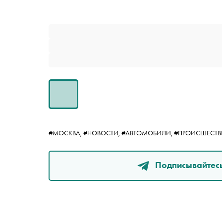
#МОСКВА,
#НОВОСТИ,
#АВТОМОБИЛИ,
#ПРОИСШЕСТВ
Подписывайтесь