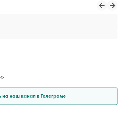
ИЯ
 на наш канал в Телеграме