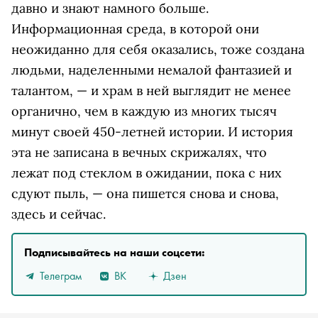
давно и знают намного больше.
Информационная среда, в которой они
неожиданно для себя оказались, тоже создана
людьми, наделенными немалой фантазией и
талантом, — и храм в ней выглядит не менее
органично, чем в каждую из многих тысяч
минут своей 450-летней истории. И история
эта не записана в вечных скрижалях, что
лежат под стеклом в ожидании, пока с них
сдуют пыль, — она пишется снова и снова,
здесь и сейчас.
Подписывайтесь на наши соцсети:
Телеграм
ВК
Дзен