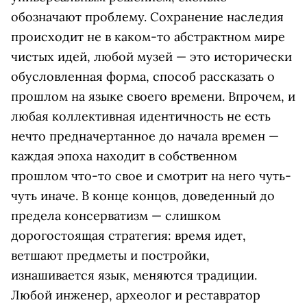
обозначают проблему. Сохранение наследия
происходит не в каком-то абстрактном мире
чистых идей, любой музей — это исторически
обусловленная форма, способ рассказать о
прошлом на языке своего времени. Впрочем, и
любая коллективная идентичность не есть
нечто предначертанное до начала времен —
каждая эпоха находит в собственном
прошлом что-то свое и смотрит на него чуть-
чуть иначе. В конце концов, доведенный до
предела консерватизм — слишком
дорогостоящая стратегия: время идет,
ветшают предметы и постройки,
изнашивается язык, меняются традиции.
Любой инженер, археолог и реставратор