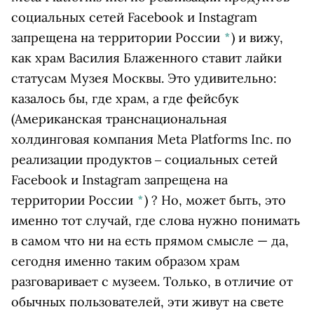
социальных сетей Facebook и Instagram
запрещена на территории России
*
)
и вижу,
как храм Василия Блаженного ставит лайки
статусам Музея Москвы. Это удивительно:
казалось бы, где храм, а где
фейсбук
(Американская транснациональная
холдинговая компания Meta Platforms Inc. по
реализации продуктов ‒ социальных сетей
Facebook и Instagram запрещена на
территории России
*
)
? Но, может быть, это
именно тот случай, где слова нужно понимать
в самом что ни на есть прямом смысле — да,
сегодня именно таким образом храм
разговаривает с музеем. Только, в отличие от
обычных пользователей, эти живут на свете