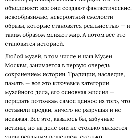
объединяет: все они создают фантастические,
невообразимые, невероятной смелости
образы, которые становятся реальностью — и
таким образом меняют мир. А потом все это
становится историей.
Любой музей, в том числе и наш Музей
Москвы, занимается в первую очередь
сохранением истории. Традиции, наследие,
память — все это ключевые категории
музейного дела, его основная миссия —
передать потомкам самое ценное из того, что
оставили предки, ничего не разрушая и не
искажая. Все это, казалось бы, азбучные
истины, но на деле они не столько являются
универсальным решением, сколько