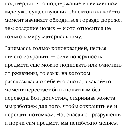
подтвердит, что поддержание в неизменном
виде уже существующих объектов в какой-то
момент начинает обходиться гораздо дороже,
чем создание новых — и это относится не
только к миру материальному.
Занимаясь только консервацией, нельзя
ничего сохранить — если поверхность
предмета еще можно подновить или очистить
от ржавчины, то язык, на котором
рассказывала о себе его эпоха, в какой-то
момент перестает быть понятным без
перевода. Вот, допустим, старинная монета —
мы работаем для того, чтобы сохранить ее и
передать потомкам. Но, спасая от разрушения
и порчи сам предмет, мы неизбежно меняем