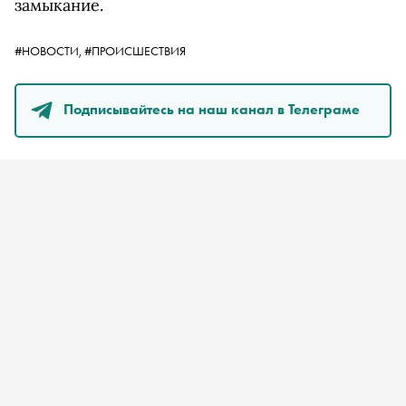
замыкание.
#НОВОСТИ,
#ПРОИСШЕСТВИЯ
Подписывайтесь на наш канал в Телеграме