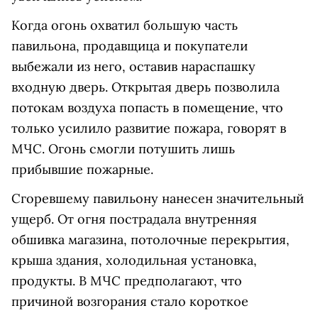
Когда огонь охватил большую часть
павильона, продавщица и покупатели
выбежали из него, оставив нараспашку
входную дверь. Открытая дверь позволила
потокам воздуха попасть в помещение, что
только усилило развитие пожара, говорят в
МЧС. Огонь смогли потушить лишь
прибывшие пожарные.
Сгоревшему павильону нанесен значительный
ущерб. От огня пострадала внутренняя
обшивка магазина, потолочные перекрытия,
крыша здания, холодильная установка,
продукты. В МЧС предполагают, что
причиной возгорания стало короткое