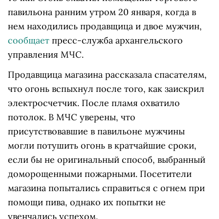
павильона ранним утром 20 января, когда в
нем находились продавщица и двое мужчин,
сообщает
пресс-служба архангельского
управления МЧС.
Продавщица магазина рассказала спасателям,
что огонь вспыхнул после того, как заискрил
электросчетчик. После пламя охватило
потолок. В МЧС уверены, что
присутствовавшие в павильоне мужчины
могли потушить огонь в кратчайшие сроки,
если бы не оригинальный способ, выбранный
доморощенными пожарными. Посетители
магазина попытались справиться с огнем при
помощи пива, однако их попытки не
увенчались успехом.