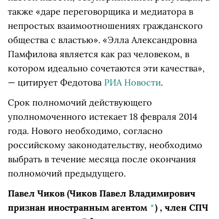
также «даре переговорщика и медиатора в
непростых взаимоотношениях гражданского
общества с властью». «Элла Александровна
Памфилова является как раз человеком, в
котором идеально сочетаются эти качества»,
— цитирует Федотова
РИА Новости
.
Срок полномочий действующего
уполномоченного истекает 18 февраля 2014
года. Нового необходимо, согласно
российскому законодательству, необходимо
выбрать в течение месяца после окончания
полномочий предыдущего.
Павел Чиков
(Чиков Павел Владимирович
признан иностранным агентом
*
)
, член СПЧ