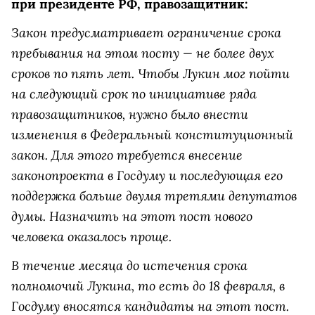
при президенте РФ, правозащитник:
Закон предусматривает ограничение срока
пребывания на этом посту — не более двух
сроков по пять лет. Чтобы Лукин мог пойти
на следующий срок по инициативе ряда
правозащитников, нужно было внести
изменения в Федеральный конституционный
закон. Для этого требуется внесение
законопроекта в Госдуму и последующая его
поддержка больше двумя третями депутатов
думы. Назначить на этот пост нового
человека оказалось проще.
В течение месяца до истечения срока
полномочий Лукина, то есть до 18 февраля, в
Госдуму вносятся кандидаты на этот пост.