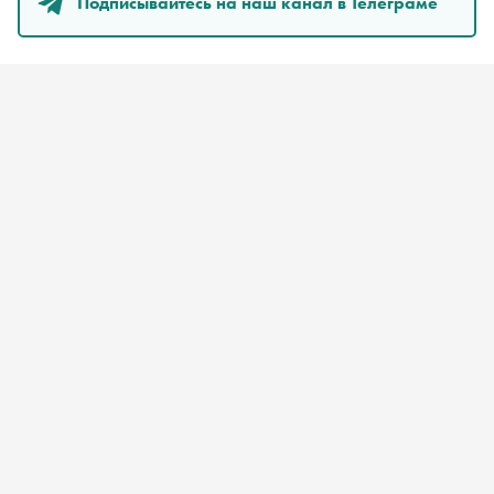
Подписывайтесь на наш канал в Телеграме