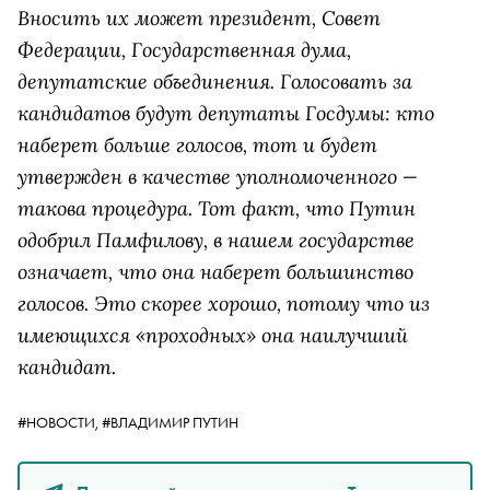
Вносить их может президент, Совет
Федерации, Государственная дума,
депутатские объединения. Голосовать за
кандидатов будут депутаты Госдумы: кто
наберет больше голосов, тот и будет
утвержден в качестве уполномоченного —
такова процедура. Тот факт, что Путин
одобрил Памфилову, в нашем государстве
означает, что она наберет большинство
голосов. Это скорее хорошо, потому что из
имеющихся «проходных» она наилучший
кандидат.
#НОВОСТИ,
#ВЛАДИМИР ПУТИН