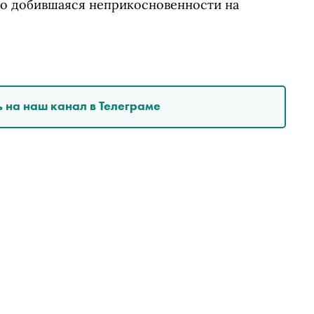
вно добившаяся неприкосновенности на
 на наш канал в Телеграме