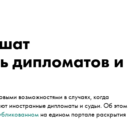
шат
ь дипломатов и
выми возможностями в случаях, когда
т иностранные дипломаты и судьи. Об этом
убликованном
на едином портале раскрытия