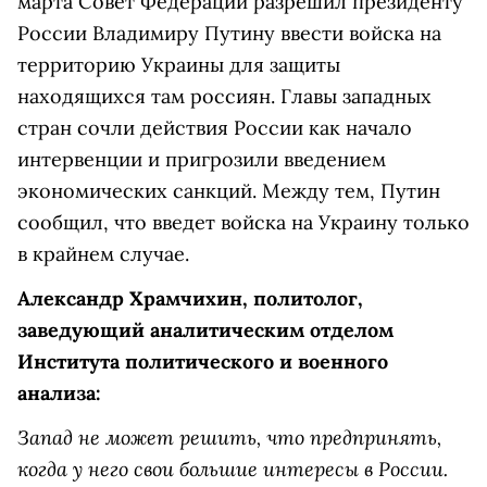
марта Совет Федерации разрешил президенту
России Владимиру Путину ввести войска на
территорию Украины для защиты
находящихся там россиян. Главы западных
стран сочли действия России как начало
интервенции и пригрозили введением
экономических санкций. Между тем, Путин
сообщил, что введет войска на Украину только
в крайнем случае.
Александр Храмчихин, политолог,
заведующий аналитическим отделом
Института политического и военного
анализа:
Запад не может решить, что предпринять,
когда у него свои большие интересы в России.