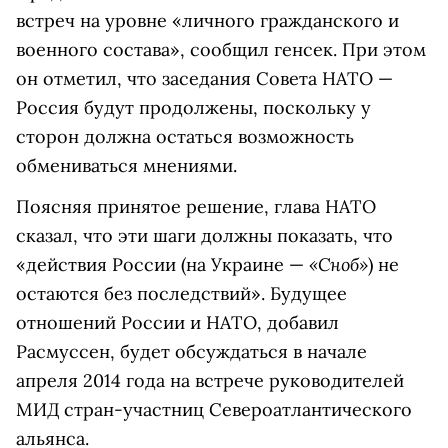
встреч на уровне «личного гражданского и
военного состава», сообщил генсек. При этом
он отметил, что заседания Совета НАТО —
Россия будут продолжены, поскольку у
сторон должна остаться возможность
обмениваться мнениями.
Поясняя принятое решение, глава НАТО
сказал, что эти шаги должны показать, что
«Сноб»
«действия России (на Украине —
) не
остаются без последствий». Будущее
отношений России и НАТО, добавил
Расмуссен, будет обсуждаться в начале
апреля 2014 года на встрече руководителей
МИД стран-участниц Североатлантического
альянса.