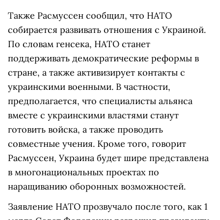
Также Расмуссен сообщил, что НАТО
собирается развивать отношения с Украиной.
По словам генсека, НАТО станет
поддерживать демократические реформы в
стране, а также активизирует контакты с
украинскими военными. В частности,
предполагается, что специалисты альянса
вместе с украинскими властями станут
готовить войска, а также проводить
совместные учения. Кроме того, говорит
Расмуссен, Украина будет шире представлена
в многонациональных проектах по
наращиванию оборонных возможностей.
Заявление НАТО прозвучало после того, как 1