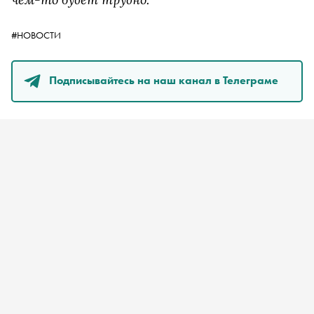
#НОВОСТИ
Подписывайтесь на наш канал в Телеграме