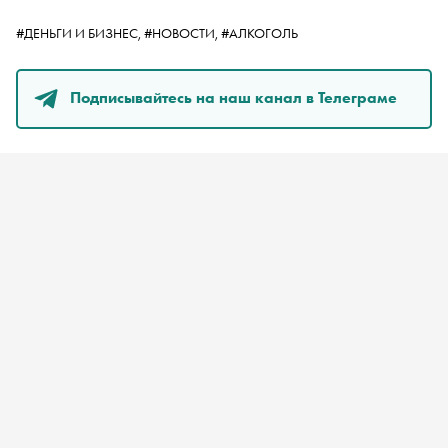
#ДЕНЬГИ И БИЗНЕС,
#НОВОСТИ,
#АЛКОГОЛЬ
Подписывайтесь на наш канал в Телеграме