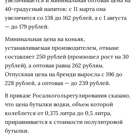
увеличивается и минимальная оптовая цена на
40-градусный напиток: с 11 марта она
увеличится со 138 до 162 рублей, а с 1 августа
— до 179 рублей.
Минимальная цена на коньяк,
устанавливаемая производителем, отныне
составляет 250 рублей (произошел рост на 30
рублей), а оптовая равна 262 рублям.
Отпускная цена на бренди выросла с 196 до
228 рублей, а оптовая — до 239 рублей.
В приказе Росалкогольрегулирования сказано,
что цена бутылки водки, объем которой
колеблется от 0,375 литра до 0,5 литра,
приравнивается к стоимости полулитровой
бутылки.