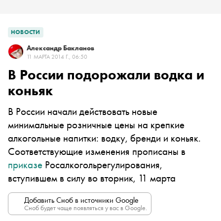
НОВОСТИ
Александр Бакланов
11 МАРТА 2014 Г., 06:50
В России подорожали водка и
коньяк
В России начали действовать новые
минимальные розничные цены на крепкие
алкогольные напитки: водку, бренди и коньяк.
Соответствующие изменения прописаны в
приказе
Росалкогольрегулирования,
вступившем в силу во вторник, 11 марта
Добавить Сноб в источники Google
Сноб будет чаще появляться у вас в Google.