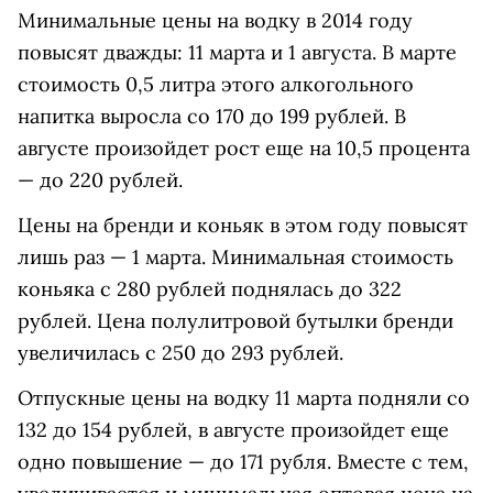
Минимальные цены на водку в 2014 году
повысят дважды: 11 марта и 1 августа. В марте
стоимость 0,5 литра этого алкогольного
напитка выросла со 170 до 199 рублей. В
августе произойдет рост еще на 10,5 процента
— до 220 рублей.
Цены на бренди и коньяк в этом году повысят
лишь раз — 1 марта. Минимальная стоимость
коньяка с 280 рублей поднялась до 322
рублей. Цена полулитровой бутылки бренди
увеличилась с 250 до 293 рублей.
Отпускные цены на водку 11 марта подняли со
132 до 154 рублей, в августе произойдет еще
одно повышение — до 171 рубля. Вместе с тем,