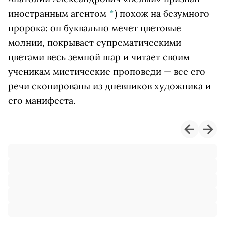
иностранным агентом
*
)
похож на безумного
пророка: он буквально мечет цветовые
молнии, покрывает супрематическими
цветами весь земной шар и читает своим
ученикам мистические проповеди — все его
речи скопированы из дневников художника и
его манифеста.