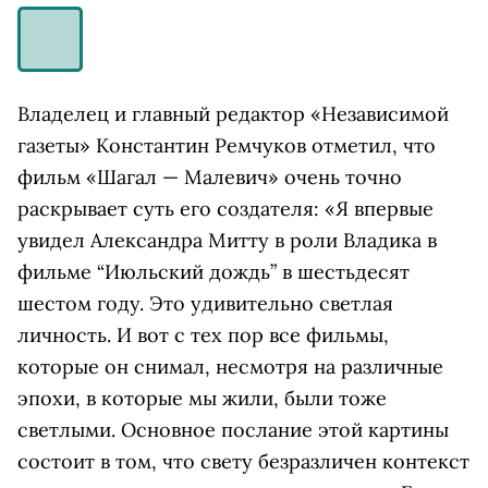
Владелец и главный редактор «Независимой
газеты» Константин Ремчуков отметил, что
фильм «Шагал — Малевич» очень точно
раскрывает суть его создателя: «Я впервые
увидел Александра Митту в роли Владика в
фильме “Июльский дождь” в шестьдесят
шестом году. Это удивительно светлая
личность. И вот с тех пор все фильмы,
которые он снимал, несмотря на различные
эпохи, в которые мы жили, были тоже
светлыми. Основное послание этой картины
состоит в том, что свету безразличен контекст