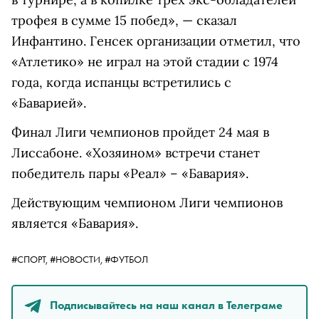
трофея в сумме 15 побед», — сказал
Инфантино. Генсек организации отметил, что
«Атлетико» не играл на этой стадии с 1974
года, когда испанцы встретились с
«Баварией».
Финал Лиги чемпионов пройдет 24 мая в
Лиссабоне. «Хозяином» встречи станет
победитель пары «Реал» – «Бавария».
Действующим чемпионом Лиги чемпионов
является «Бавария».
#СПОРТ,
#НОВОСТИ,
#ФУТБОЛ
Подписывайтесь на наш канал в Телеграме