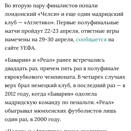
Во вторую пару финалистов попали
лондонский «Челси» и еще один мадридский
клуб — «Атлетико». Первые полуфинальные
матчи пройдут 22-23 апреля, ответные игры
намечены на 29-30 апреля,
сообщается
на
сайте УЕФА.
«Бавария» и «Реал» ранее встречались
двадцать раз, причем пять раз в полуфинале
еврокубкового чемпионата. В четырех случаях
верх брал немецкий клуб, в последний раз — в
2012 году, когда «Бавария» одолела
мадридскую команду по пенальти. «Реал»
обыгрывал мюнхенских футболистов лишь
один раз, в 2000 году.