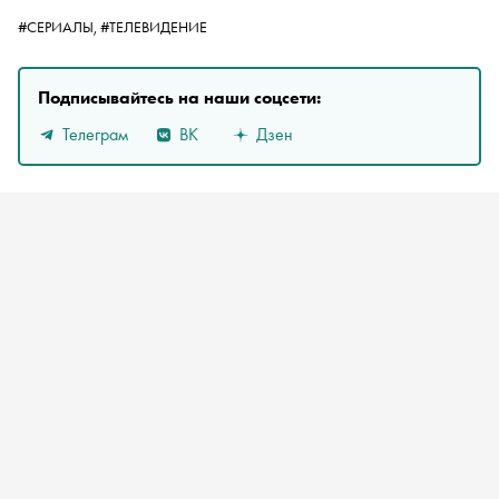
#СЕРИАЛЫ,
#ТЕЛЕВИДЕНИЕ
Подписывайтесь на наши соцсети:
Телеграм
ВК
Дзен