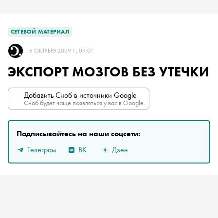
СЕТЕВОЙ МАТЕРИАЛ
16 ОКТЯБРЯ 2009 Г., 09:07
ЭКСПОРТ МОЗГОВ БЕЗ УТЕЧКИ
Добавить Сноб в источники Google
Сноб будет чаще появляться у вас в Google.
Подписывайтесь на наши соцсети:
Телеграм
ВК
Дзен