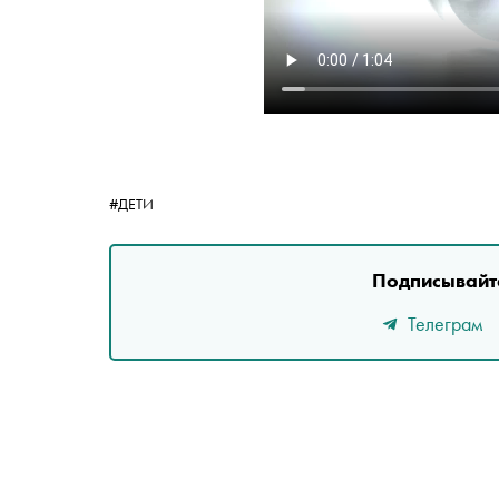
#ДЕТИ
Подписывайте
Телеграм