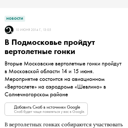
НОВОСТИ
10 ИЮНЯ 2014 Г., 13:05
В Подмосковье пройдут
вертолетные гонки
Вторые Московские вертолетные гонки пройдут
в Московской области 14 и 15 июня.
Мероприятие состоится на авиационном
«Вертослете» на аэродроме «Шевлино» в
Солнечногорском районе
Добавить Сноб в источники Google
Сноб будет чаще появляться у вас в Google.
В вертолетных гонках собираются участвовать