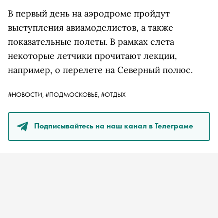
В первый день на аэродроме пройдут
выступления авиамоделистов, а также
показательные полеты. В рамках слета
некоторые летчики прочитают лекции,
например, о перелете на Северный полюс.
#НОВОСТИ,
#ПОДМОСКОВЬЕ,
#ОТДЫХ
Подписывайтесь на наш канал в Телеграме